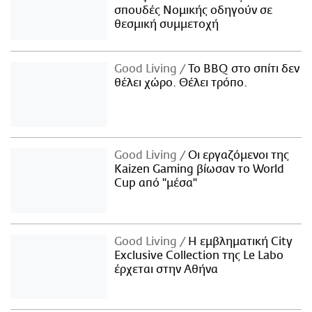
σπουδές Νομικής οδηγούν σε
θεσμική συμμετοχή
Good Living
Το BBQ στο σπίτι δεν
θέλει χώρο. Θέλει τρόπο.
Good Living
Οι εργαζόμενοι της
Kaizen Gaming βίωσαν το World
Cup από "μέσα"
Good Living
Η εμβληματική City
Exclusive Collection της Le Labo
έρχεται στην Αθήνα