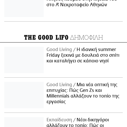
στο Α' Νεκροταφείο Αθηνών
ΔΗΜΟΦΙΛΗ
THE GOOD LIFO
Good Living
Η ιδανική summer
Friday ξεκινά με δουλειά στο σπίτι
και καταλήγει σε κάποιο νησί
Good Living
Μια νέα οπτική της
επιτυχίας: Πώς Gen Zs και
Millennials αλλάζουν το τοπίο της
εργασίας
Εκπαίδευση
Νέοι δικηγόροι
αλλάζουν το τοπίο: Πώς οι