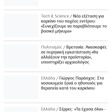
Τech & Science
Νέα εξέταση για
καρκίνο του παχέος εντέρου:
«Συνεχίζουμε να παραβλέπουμε το
βασικό μήνυμα»
Πολιτισμός
Βρετανία: Ανασκαφές
σε πυρηνική εγκατάσταση «θα
αλλάξουν την προϊστορία»,
υποστηρίζει αρχαιολόγος
Ελλάδα
Γιώργος Παράσχος: Στο
νοσοκομείο ξανά ο ηθοποιός για
θεραπεία κατά του καρκίνου
Ελλάδα
Σέρρες: «Τα έχασα όλα» -