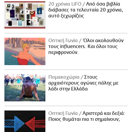
20 χρόνια LiFO
Από όσα βιβλία
διάβασες τα τελευταία 20 χρόνια,
αυτό ξεχωρίζεις
Οπτική Γωνία
Όλοι ακολουθούν
τους influencers. Και όλοι τους
περιφρονούν.
Πομακοχώρια
Στους
αρχαιότερους αγώνες πάλης με
λάδι στην Ελλάδα
Οπτική Γωνία
Αριστερά και δεξιά:
Ποιος θυμάται πια τι σημαίνουν;