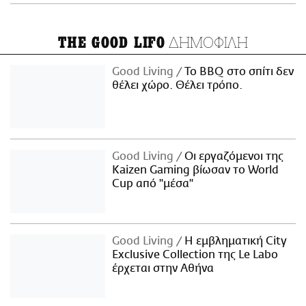
ΔΗΜΟΦΙΛΗ
THE GOOD LIFO
Good Living
Το BBQ στο σπίτι δεν
θέλει χώρο. Θέλει τρόπο.
Good Living
Οι εργαζόμενοι της
Kaizen Gaming βίωσαν το World
Cup από "μέσα"
Good Living
Η εμβληματική City
Exclusive Collection της Le Labo
έρχεται στην Αθήνα