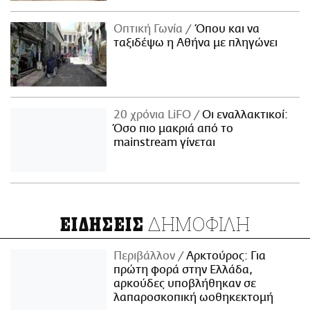
Οπτική Γωνία
Όπου και να
ταξιδέψω η Αθήνα με πληγώνει
20 χρόνια LiFO
Οι εναλλακτικοί:
Όσο πιο μακριά από το
mainstream γίνεται
ΔΗΜΟΦΙΛΗ
ΕΙΔΗΣΕΙΣ
Περιβάλλον
Αρκτούρος: Για
πρώτη φορά στην Ελλάδα,
αρκούδες υποβλήθηκαν σε
λαπαροσκοπική ωοθηκεκτομή