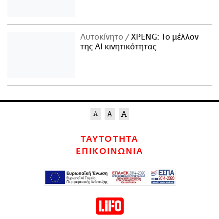
Αυτοκίνητο
XPENG: Το μέλλον
της AI κινητικότητας
ΤΑΥΤΟΤΗΤΑ
ΕΠΙΚΟΙΝΩΝΙΑ