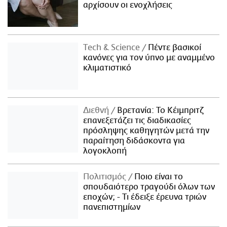
αρχίσουν οι ενοχλήσεις
Τech & Science
Πέντε βασικοί
κανόνες για τον ύπνο με αναμμένο
κλιματιστικό
Διεθνή
Βρετανία: Το Κέιμπριτζ
επανεξετάζει τις διαδικασίες
πρόσληψης καθηγητών μετά την
παραίτηση διδάσκοντα για
λογοκλοπή
Πολιτισμός
Ποιο είναι το
σπουδαιότερο τραγούδι όλων των
εποχών; - Τι έδειξε έρευνα τριών
πανεπιστημίων