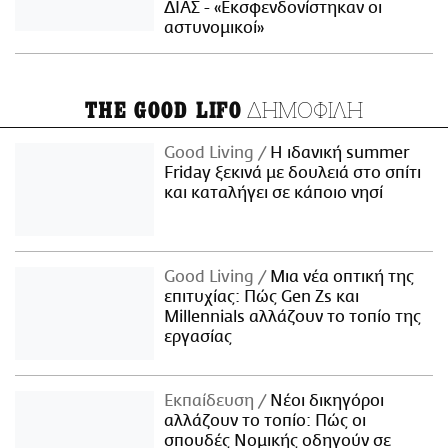
ΔΙΑΣ - «Εκσφενδονίστηκαν οι
αστυνομικοί»
ΔΗΜΟΦΙΛΗ
THE GOOD LIFO
Good Living
Η ιδανική summer
Friday ξεκινά με δουλειά στο σπίτι
και καταλήγει σε κάποιο νησί
Good Living
Μια νέα οπτική της
επιτυχίας: Πώς Gen Zs και
Millennials αλλάζουν το τοπίο της
εργασίας
Εκπαίδευση
Νέοι δικηγόροι
αλλάζουν το τοπίο: Πώς οι
σπουδές Νομικής οδηγούν σε