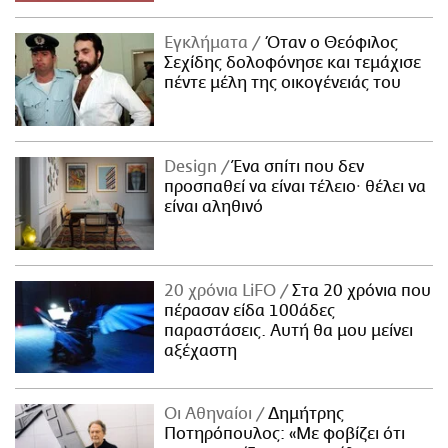
Εγκλήματα
Όταν ο Θεόφιλος
Σεχίδης δολοφόνησε και τεμάχισε
πέντε μέλη της οικογένειάς του
Design
Ένα σπίτι που δεν
προσπαθεί να είναι τέλειο· θέλει να
είναι αληθινό
20 χρόνια LiFO
Στα 20 χρόνια που
πέρασαν είδα 100άδες
παραστάσεις. Αυτή θα μου μείνει
αξέχαστη
Οι Αθηναίοι
Δημήτρης
Ποτηρόπουλος: «Με φοβίζει ότι