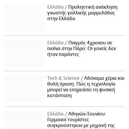
Ελλάδα
Προληπτική ανάκληση
γνωστής γαλλικής μαρμελάδας
στην Ελλάδα
Ελλάδα
Πνιγμός 4χρονου σε
πισίνα στην Πάρο: Οι γονείς δεν
ήταν παρόντες
Τech & Science
Αδύναμα χέρια και
θολή όραση: Πώς η τεχνολογία
μπορεί να επηρεάσει τη φυσική
κατάσταση
Ελλάδα
Αθηνών-Σουνίου:
Γερμανοί τουρίστες
συγκρούστηκαν με μηχανή της