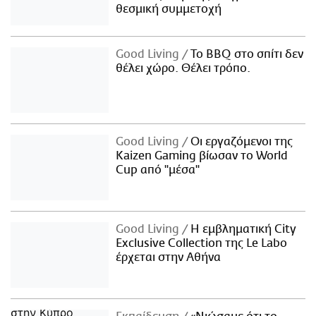
θεσμική συμμετοχή
Good Living
Το BBQ στο σπίτι δεν
θέλει χώρο. Θέλει τρόπο.
Good Living
Οι εργαζόμενοι της
Kaizen Gaming βίωσαν το World
Cup από "μέσα"
Good Living
Η εμβληματική City
Exclusive Collection της Le Labo
έρχεται στην Αθήνα