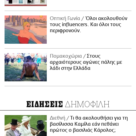
Οπτική Γωνία
Όλοι ακολουθούν
τους influencers. Και όλοι τους
περιφρονούν.
Πομακοχώρια
Στους
αρχαιότερους αγώνες πάλης με
λάδι στην Ελλάδα
ΔΗΜΟΦΙΛΗ
ΕΙΔΗΣΕΙΣ
Διεθνή
Τι θα ακολουθήσει για τη
βασίλισσα Καμίλα εάν πεθάνει
πρώτος ο βασιλιάς Κάρολος;