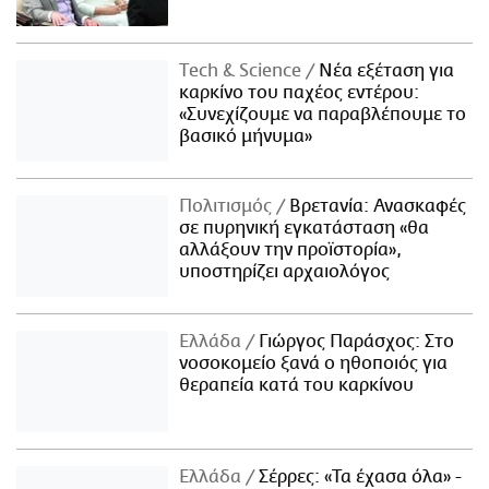
Τech & Science
Νέα εξέταση για
καρκίνο του παχέος εντέρου:
«Συνεχίζουμε να παραβλέπουμε το
βασικό μήνυμα»
Πολιτισμός
Βρετανία: Ανασκαφές
σε πυρηνική εγκατάσταση «θα
αλλάξουν την προϊστορία»,
υποστηρίζει αρχαιολόγος
Ελλάδα
Γιώργος Παράσχος: Στο
νοσοκομείο ξανά ο ηθοποιός για
θεραπεία κατά του καρκίνου
Ελλάδα
Σέρρες: «Τα έχασα όλα» -