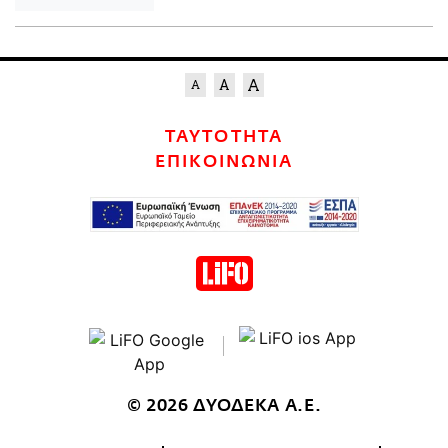
ΤΑΥΤΟΤΗΤΑ
ΕΠΙΚΟΙΝΩΝΙΑ
© 2026 ΔΥΟΔΕΚΑ Α.Ε.