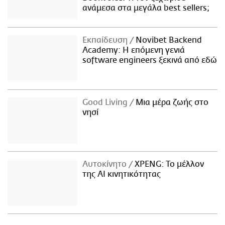
ανάμεσα στα μεγάλα best sellers;
Εκπαίδευση
Novibet Backend
Academy: Η επόμενη γενιά
software engineers ξεκινά από εδώ
Good Living
Μια μέρα ζωής στο
νησί
Αυτοκίνητο
XPENG: Το μέλλον
της AI κινητικότητας