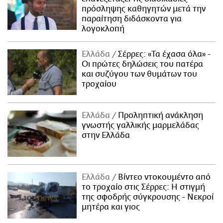
πρόσληψης καθηγητών μετά την
παραίτηση διδάσκοντα για
λογοκλοπή
Ελλάδα
Σέρρες: «Τα έχασα όλα» -
Οι πρώτες δηλώσεις του πατέρα
και συζύγου των θυμάτων του
τροχαίου
Ελλάδα
Προληπτική ανάκληση
γνωστής γαλλικής μαρμελάδας
στην Ελλάδα
Ελλάδα
Βίντεο ντοκουμέντο από
το τροχαίο στις Σέρρες: Η στιγμή
της σφοδρής σύγκρουσης - Νεκροί
μητέρα και γιος