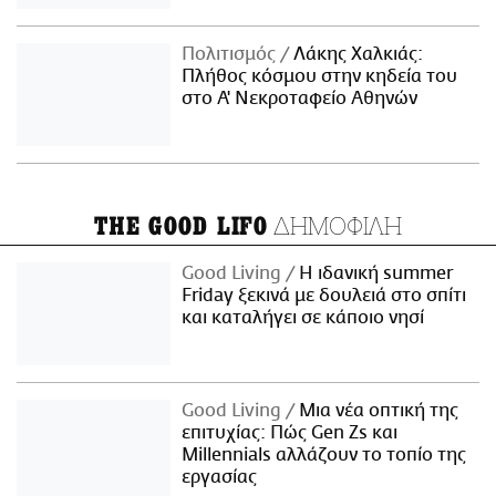
Πολιτισμός
Λάκης Χαλκιάς:
Πλήθος κόσμου στην κηδεία του
στο Α' Νεκροταφείο Αθηνών
ΔΗΜΟΦΙΛΗ
THE GOOD LIFO
Good Living
Η ιδανική summer
Friday ξεκινά με δουλειά στο σπίτι
και καταλήγει σε κάποιο νησί
Good Living
Μια νέα οπτική της
επιτυχίας: Πώς Gen Zs και
Millennials αλλάζουν το τοπίο της
εργασίας