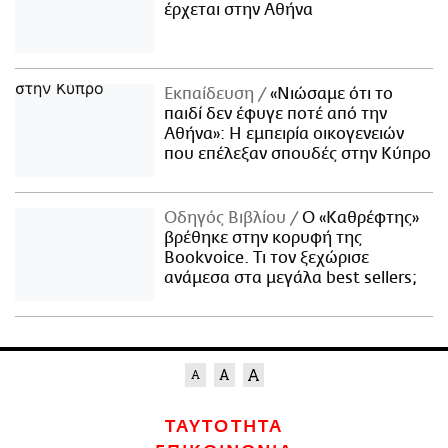
έρχεται στην Αθήνα
Εκπαίδευση
«Νιώσαμε ότι το
παιδί δεν έφυγε ποτέ από την
Αθήνα»: Η εμπειρία οικογενειών
που επέλεξαν σπουδές στην Κύπρο
Οδηγός Βιβλίου
Ο «Καθρέφτης»
βρέθηκε στην κορυφή της
Bookvoice. Τι τον ξεχώρισε
ανάμεσα στα μεγάλα best sellers;
ΤΑΥΤΟΤΗΤΑ