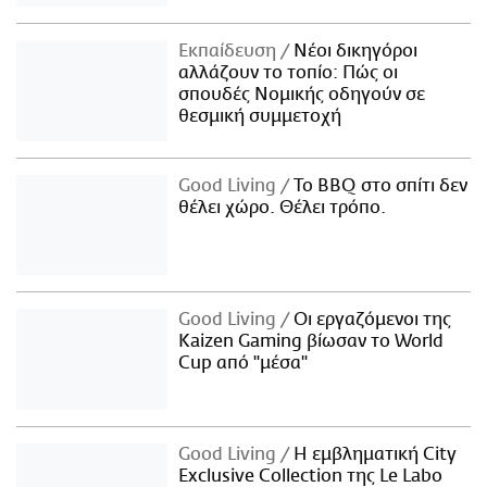
Εκπαίδευση
Νέοι δικηγόροι
αλλάζουν το τοπίο: Πώς οι
σπουδές Νομικής οδηγούν σε
θεσμική συμμετοχή
Good Living
Το BBQ στο σπίτι δεν
θέλει χώρο. Θέλει τρόπο.
Good Living
Οι εργαζόμενοι της
Kaizen Gaming βίωσαν το World
Cup από "μέσα"
Good Living
Η εμβληματική City
Exclusive Collection της Le Labo