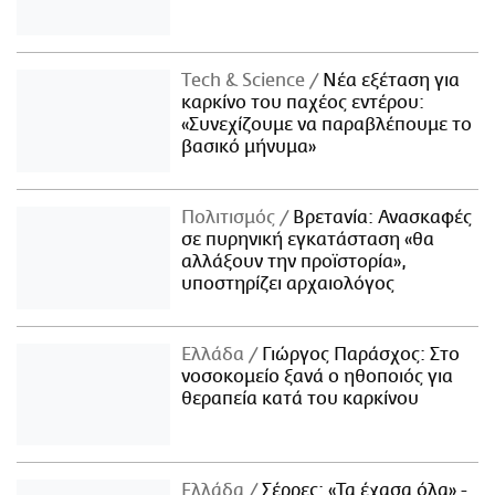
Τech & Science
Νέα εξέταση για
καρκίνο του παχέος εντέρου:
«Συνεχίζουμε να παραβλέπουμε το
βασικό μήνυμα»
Πολιτισμός
Βρετανία: Ανασκαφές
σε πυρηνική εγκατάσταση «θα
αλλάξουν την προϊστορία»,
υποστηρίζει αρχαιολόγος
Ελλάδα
Γιώργος Παράσχος: Στο
νοσοκομείο ξανά ο ηθοποιός για
θεραπεία κατά του καρκίνου
Ελλάδα
Σέρρες: «Τα έχασα όλα» -