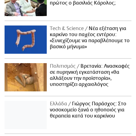
πρώτος ο βασιλιάς Κάρολος;
Τech & Science
Νέα εξέταση για
καρκίνο του παχέος εντέρου:
«Συνεχίζουμε να παραβλέπουμε το
βασικό μήνυμα»
Πολιτισμός
Βρετανία: Ανασκαφές
σε πυρηνική εγκατάσταση «θα
αλλάξουν την προϊστορία»,
υποστηρίζει αρχαιολόγος
Ελλάδα
Γιώργος Παράσχος: Στο
νοσοκομείο ξανά ο ηθοποιός για
θεραπεία κατά του καρκίνου