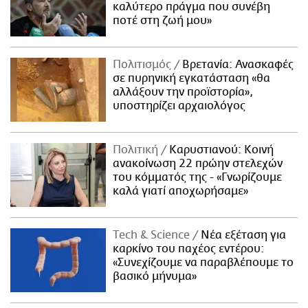
καλύτερο πράγμα που συνέβη
ποτέ στη ζωή μου»
Πολιτισμός
Βρετανία: Ανασκαφές
σε πυρηνική εγκατάσταση «θα
αλλάξουν την προϊστορία»,
υποστηρίζει αρχαιολόγος
Πολιτική
Καρυστιανού: Κοινή
ανακοίνωση 22 πρώην στελεχών
του κόμματός της - «Γνωρίζουμε
καλά γιατί αποχωρήσαμε»
Τech & Science
Νέα εξέταση για
καρκίνο του παχέος εντέρου:
«Συνεχίζουμε να παραβλέπουμε το
βασικό μήνυμα»