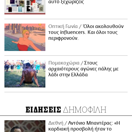
αυτό ξεχωρίζεις
Οπτική Γωνία
Όλοι ακολουθούν
τους influencers. Και όλοι τους
περιφρονούν.
Πομακοχώρια
Στους
αρχαιότερους αγώνες πάλης με
λάδι στην Ελλάδα
ΔΗΜΟΦΙΛΗ
ΕΙΔΗΣΕΙΣ
Διεθνή
Αντόνιο Μπαντέρας: «Η
καρδιακή προσβολή ήταν το