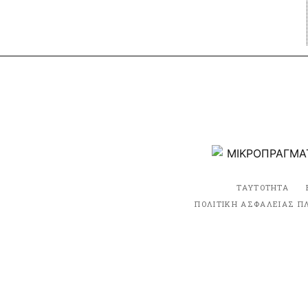
ΤΑΥΤΟΤΗΤΑ
ΠΟΛΙΤΙΚΗ ΑΣΦΑΛΕΙΑΣ Π