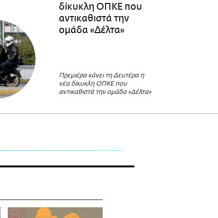
δίκυκλη ΟΠΚΕ που
αντικαθιστά την
ομάδα «Δέλτα»
Πρεμιέρα κάνει τη Δευτέρα η
νέα δίκυκλη ΟΠΚΕ που
αντικαθιστά την ομάδα «Δέλτα»