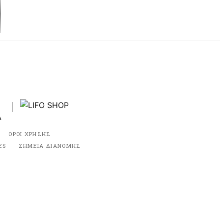
ΟΡΟΙ ΧΡΗΣΗΣ
ES
ΣΗΜΕΙΑ ΔΙΑΝΟΜΗΣ