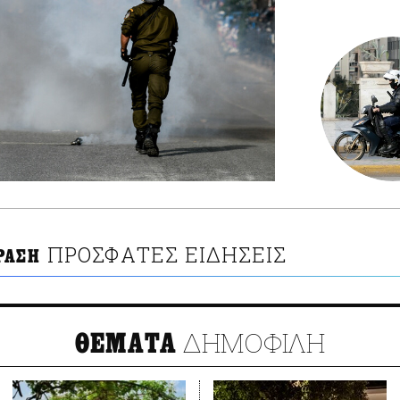
ΠΡΟΣΦΑΤΕΣ ΕΙΔΗΣΕΙΣ
ΡΑΣΗ
ΔΗΜΟΦΙΛΗ
ΘΕΜΑΤΑ