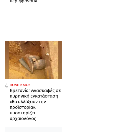
περιφρονούν.
ΠΟΛΙΤΙΣΜΟΣ
Βρετανία: Ανασκαφές σε
πυρηνική εγκατάσταση
«θα αλλάξουν την
προϊστορία»,
υποστηρίζει
αρχαιολόγος