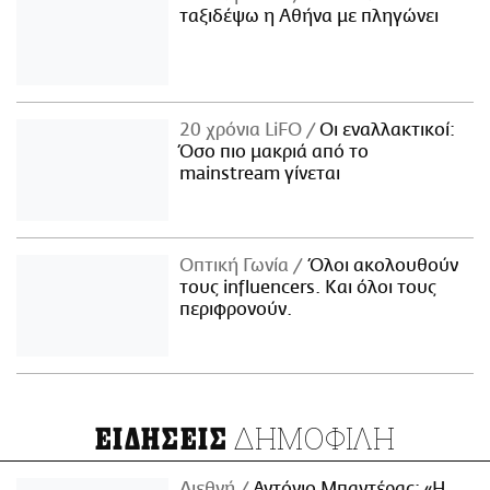
ταξιδέψω η Αθήνα με πληγώνει
20 χρόνια LiFO
Οι εναλλακτικοί:
Όσο πιο μακριά από το
mainstream γίνεται
Οπτική Γωνία
Όλοι ακολουθούν
τους influencers. Και όλοι τους
περιφρονούν.
ΔΗΜΟΦΙΛΗ
ΕΙΔΗΣΕΙΣ
Διεθνή
Αντόνιο Μπαντέρας: «Η