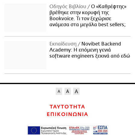
Οδηγός Βιβλίου
Ο «Καθρέφτης»
βρέθηκε στην κορυφή της
Bookvoice. Τι τον ξεχώρισε
ανάμεσα στα μεγάλα best sellers;
Εκπαίδευση
Novibet Backend
Academy: Η επόμενη γενιά
software engineers ξεκινά από εδώ
ΤΑΥΤΟΤΗΤΑ
ΕΠΙΚΟΙΝΩΝΙΑ