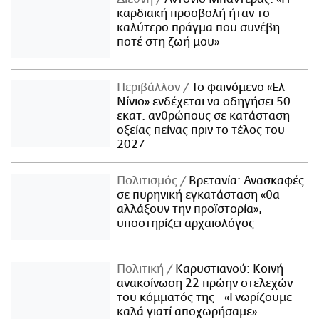
καρδιακή προσβολή ήταν το
καλύτερο πράγμα που συνέβη
ποτέ στη ζωή μου»
Περιβάλλον
Το φαινόμενο «Ελ
Νίνιο» ενδέχεται να οδηγήσει 50
εκατ. ανθρώπους σε κατάσταση
οξείας πείνας πριν το τέλος του
2027
Πολιτισμός
Βρετανία: Ανασκαφές
σε πυρηνική εγκατάσταση «θα
αλλάξουν την προϊστορία»,
υποστηρίζει αρχαιολόγος
Πολιτική
Καρυστιανού: Κοινή
ανακοίνωση 22 πρώην στελεχών
του κόμματός της - «Γνωρίζουμε
καλά γιατί αποχωρήσαμε»