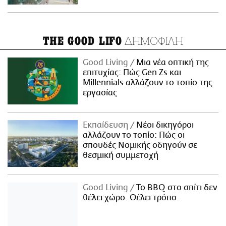
ΔΗΜΟΦΙΛΗ
THE GOOD LIFO
Good Living
Μια νέα οπτική της
επιτυχίας: Πώς Gen Zs και
Millennials αλλάζουν το τοπίο της
εργασίας
Εκπαίδευση
Νέοι δικηγόροι
αλλάζουν το τοπίο: Πώς οι
σπουδές Νομικής οδηγούν σε
θεσμική συμμετοχή
Good Living
Το BBQ στο σπίτι δεν
θέλει χώρο. Θέλει τρόπο.