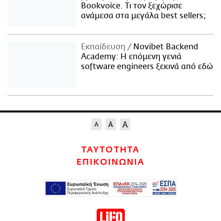
Bookvoice. Τι τον ξεχώρισε
ανάμεσα στα μεγάλα best sellers;
Εκπαίδευση
Novibet Backend
Academy: Η επόμενη γενιά
software engineers ξεκινά από εδώ
ΤΑΥΤΟΤΗΤΑ
ΕΠΙΚΟΙΝΩΝΙΑ