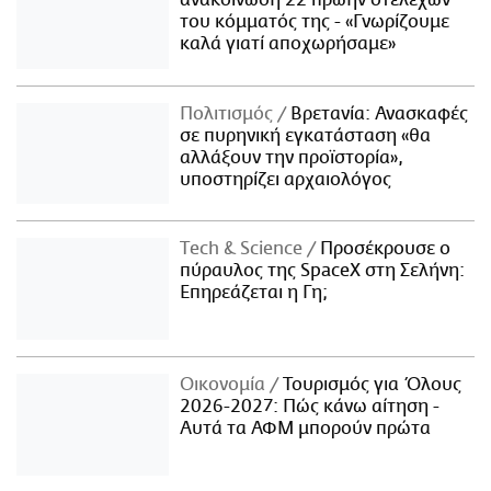
του κόμματός της - «Γνωρίζουμε
καλά γιατί αποχωρήσαμε»
Πολιτισμός
Βρετανία: Ανασκαφές
σε πυρηνική εγκατάσταση «θα
αλλάξουν την προϊστορία»,
υποστηρίζει αρχαιολόγος
Τech & Science
Προσέκρουσε ο
πύραυλος της SpaceX στη Σελήνη:
Επηρεάζεται η Γη;
Οικονομία
Τουρισμός για Όλους
2026-2027: Πώς κάνω αίτηση -
Αυτά τα ΑΦΜ μπορούν πρώτα