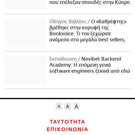
που επέλεξαν σπουδές στην Κύπρο
Οδηγός Βιβλίου
Ο «Καθρέφτης»
βρέθηκε στην κορυφή της
Bookvoice. Τι τον ξεχώρισε
ανάμεσα στα μεγάλα best sellers;
Εκπαίδευση
Novibet Backend
Academy: Η επόμενη γενιά
software engineers ξεκινά από εδώ
ΤΑΥΤΟΤΗΤΑ
ΕΠΙΚΟΙΝΩΝΙΑ