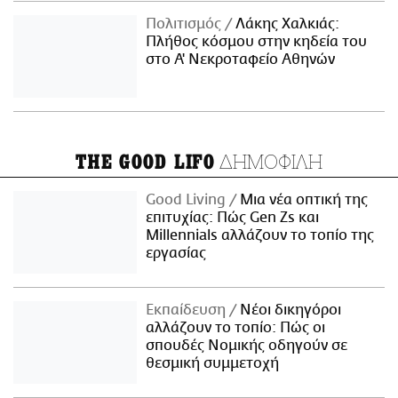
Πολιτισμός
Λάκης Χαλκιάς:
Πλήθος κόσμου στην κηδεία του
στο Α' Νεκροταφείο Αθηνών
ΔΗΜΟΦΙΛΗ
THE GOOD LIFO
Good Living
Μια νέα οπτική της
επιτυχίας: Πώς Gen Zs και
Millennials αλλάζουν το τοπίο της
εργασίας
Εκπαίδευση
Νέοι δικηγόροι
αλλάζουν το τοπίο: Πώς οι
σπουδές Νομικής οδηγούν σε
θεσμική συμμετοχή