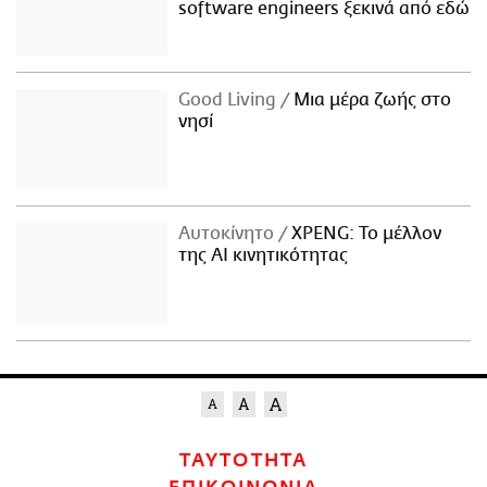
software engineers ξεκινά από εδώ
Good Living
Μια μέρα ζωής στο
νησί
Αυτοκίνητο
XPENG: Το μέλλον
της AI κινητικότητας
ΤΑΥΤΟΤΗΤΑ