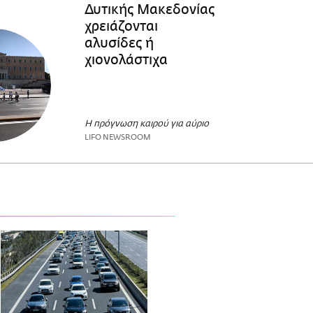
Δυτικής Μακεδονίας
χρειάζονται
αλυσίδες ή
χιονολάστιχα
Η πρόγνωση καιρού για αύριο
LIFO NEWSROOM