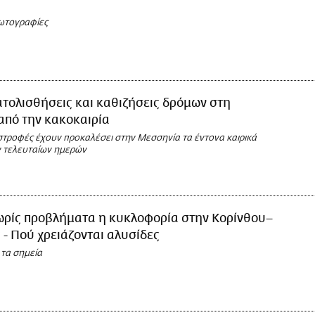
ωτογραφίες
τολισθήσεις και καθιζήσεις δρόμων στη
από την κακοκαιρία
τροφές έχουν προκαλέσει στην Μεσσηνία τα έντονα καιρικά
 τελευταίων ημερών
ωρίς προβλήματα η κυκλοφορία στην Κορίνθου–
- Πού χρειάζονται αλυσίδες
 τα σημεία