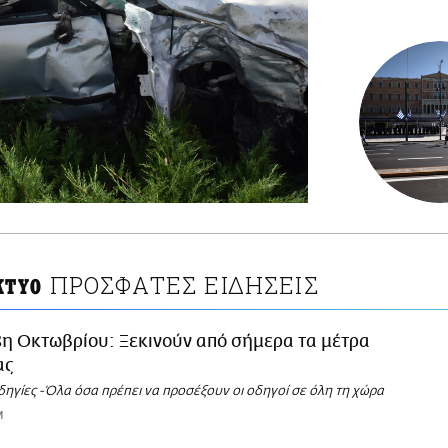
ΠΡΟΣΦΑΤΕΣ ΕΙΔΗΣΕΙΣ
ΚΤΥΟ
8η Οκτωβρίου: Ξεκινούν από σήμερα τα μέτρα
ας
δηγίες -Όλα όσα πρέπει να προσέξουν οι οδηγοί σε όλη τη χώρα
M