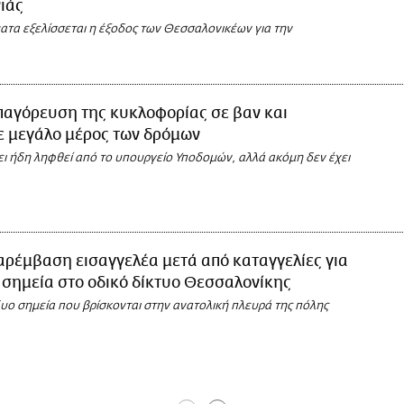
ιάς
ατα εξελίσσεται η έξοδος των Θεσσαλονικέων για την
παγόρευση της κυκλοφορίας σε βαν και
ε μεγάλο μέρος των δρόμων
ι ήδη ληφθεί από το υπουργείο Υποδομών, αλλά ακόμη δεν έχει
ρέμβαση εισαγγελέα μετά από καταγγελίες για
 σημεία στο οδικό δίκτυο Θεσσαλονίκης
δυο σημεία που βρίσκονται στην ανατολική πλευρά της πόλης