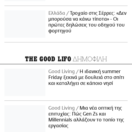
Ελλάδα
Τροχαίο στις Σέρρες: «Δεν
μπορούσα να κάνω τίποτα» - Οι
πρώτες δηλώσεις του οδηγού του
φορτηγού
ΔΗΜΟΦΙΛΗ
THE GOOD LIFO
Good Living
Η ιδανική summer
Friday ξεκινά με δουλειά στο σπίτι
και καταλήγει σε κάποιο νησί
Good Living
Μια νέα οπτική της
επιτυχίας: Πώς Gen Zs και
Millennials αλλάζουν το τοπίο της
εργασίας