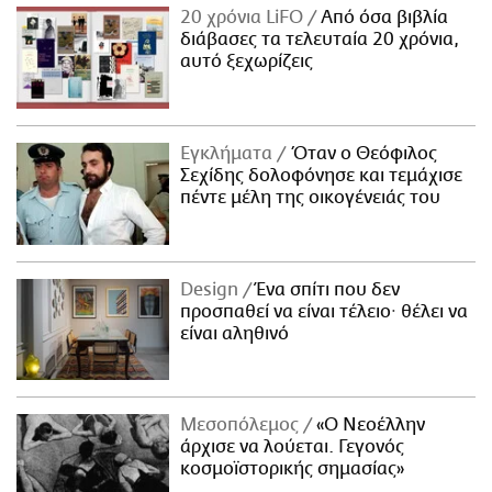
20 χρόνια LiFO
Από όσα βιβλία
διάβασες τα τελευταία 20 χρόνια,
αυτό ξεχωρίζεις
Εγκλήματα
Όταν ο Θεόφιλος
Σεχίδης δολοφόνησε και τεμάχισε
πέντε μέλη της οικογένειάς του
Design
Ένα σπίτι που δεν
προσπαθεί να είναι τέλειο· θέλει να
είναι αληθινό
Μεσοπόλεμος
«Ο Νεοέλλην
άρχισε να λούεται. Γεγονός
κοσμοϊστορικής σημασίας»