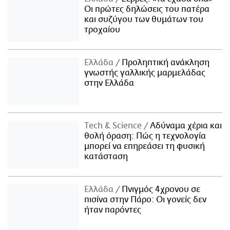
Οι πρώτες δηλώσεις του πατέρα
και συζύγου των θυμάτων του
τροχαίου
Ελλάδα
Προληπτική ανάκληση
γνωστής γαλλικής μαρμελάδας
στην Ελλάδα
Τech & Science
Αδύναμα χέρια και
θολή όραση: Πώς η τεχνολογία
μπορεί να επηρεάσει τη φυσική
κατάσταση
Ελλάδα
Πνιγμός 4χρονου σε
πισίνα στην Πάρο: Οι γονείς δεν
ήταν παρόντες