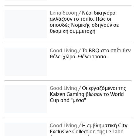
Εκπαίδευση
Νέοι δικηγόροι
αλλάζουν το τοπίο: Πώς οι
σπουδές Νομικής οδηγούν σε
θεσμική συμμετοχή
Good Living
Το BBQ στο σπίτι δεν
θέλει χώρο. Θέλει τρόπο.
Good Living
Οι εργαζόμενοι της
Kaizen Gaming βίωσαν το World
Cup από "μέσα"
Good Living
Η εμβληματική City
Exclusive Collection της Le Labo