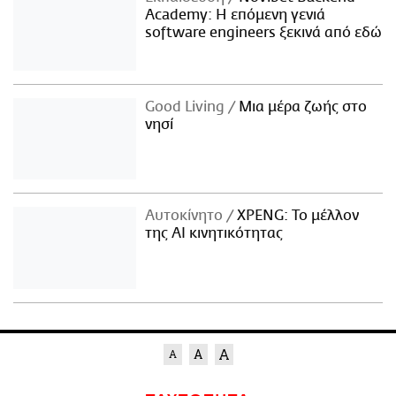
Academy: Η επόμενη γενιά
software engineers ξεκινά από εδώ
Good Living
Μια μέρα ζωής στο
νησί
Αυτοκίνητο
XPENG: Το μέλλον
της AI κινητικότητας