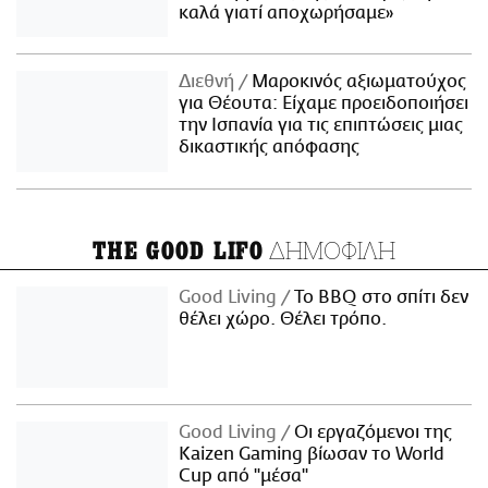
καλά γιατί αποχωρήσαμε»
Διεθνή
Μαροκινός αξιωματούχος
για Θέουτα: Είχαμε προειδοποιήσει
την Ισπανία για τις επιπτώσεις μιας
δικαστικής απόφασης
ΔΗΜΟΦΙΛΗ
THE GOOD LIFO
Good Living
Το BBQ στο σπίτι δεν
θέλει χώρο. Θέλει τρόπο.
Good Living
Οι εργαζόμενοι της
Kaizen Gaming βίωσαν το World
Cup από "μέσα"