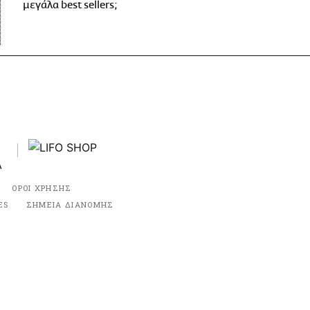
μεγάλα best sellers;
ΟΡΟΙ ΧΡΗΣΗΣ
ES
ΣΗΜΕΙΑ ΔΙΑΝΟΜΗΣ