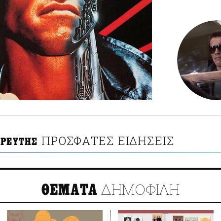
ΠΡΟΣΦΑΤΕΣ ΕΙΔΗΣΕΙΣ
ΘΡΕΥΤΗΣ
ΔΗΜΟΦΙΛΗ
ΘΕΜΑΤΑ