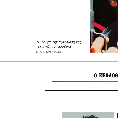
Τι λέει για την εξάπλωση της
τεχνητής νοημοσύνης
LIFO NEWSROOM
Ο ΕΞΟΛΟ