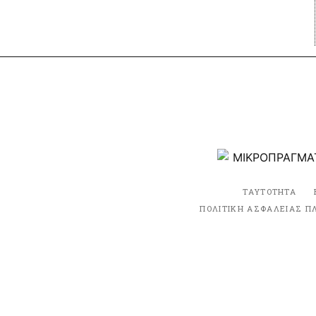
ΤΑΥΤΟΤΗΤΑ
ΠΟΛΙΤΙΚΗ ΑΣΦΑΛΕΙΑΣ Π