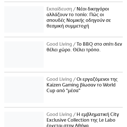
Εκπαίδευση
Νέοι δικηγόροι
αλλάζουν το τοπίο: Πώς οι
σπουδές Νομικής οδηγούν σε
θεσμική συμμετοχή
Good Living
Το BBQ στο σπίτι δεν
θέλει χώρο. Θέλει τρόπο.
Good Living
Οι εργαζόμενοι της
Kaizen Gaming βίωσαν το World
Cup από "μέσα"
Good Living
Η εμβληματική City
Exclusive Collection της Le Labo
έρχεται στην Αθήνα