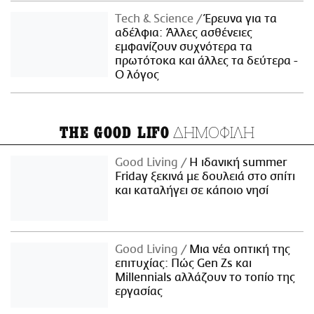
Τech & Science
Έρευνα για τα
αδέλφια: Άλλες ασθένειες
εμφανίζουν συχνότερα τα
πρωτότοκα και άλλες τα δεύτερα -
Ο λόγος
ΔΗΜΟΦΙΛΗ
THE GOOD LIFO
Good Living
Η ιδανική summer
Friday ξεκινά με δουλειά στο σπίτι
και καταλήγει σε κάποιο νησί
Good Living
Μια νέα οπτική της
επιτυχίας: Πώς Gen Zs και
Millennials αλλάζουν το τοπίο της
εργασίας