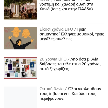
νόστιμη και χαλαρή αυλή στα
Χανιά (ίσως και στην Ελλάδα)
Είκοσι χρόνια LIFO
Tρεις
σημαντικοί Έλληνες μουσικοί, τρεις
μεγάλες απώλειες
20 χρόνια LiFO
Από όσα βιβλία
διάβασες τα τελευταία 20 χρόνια,
αυτό ξεχωρίζεις
Οπτική Γωνία
Όλοι ακολουθούν
τους influencers. Και όλοι τους
περιφρονούν.