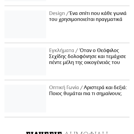
Design
Ένα σπίτι που κάθε γωνιά
του χρησιμοποιείται πραγματικά
Εγκλήματα
Όταν ο Θεόφιλος
Σεχίδης δολοφόνησε και τεμάχισε
πέντε μέλη της οικογένειάς του
Οπτική Γωνία
Αριστερά και δεξιά:
Ποιος θυμάται πια τι σημαίνουν;