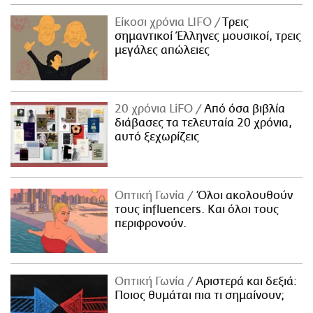
Είκοσι χρόνια LIFO
Tρεις
σημαντικοί Έλληνες μουσικοί, τρεις
μεγάλες απώλειες
20 χρόνια LiFO
Από όσα βιβλία
διάβασες τα τελευταία 20 χρόνια,
αυτό ξεχωρίζεις
Οπτική Γωνία
Όλοι ακολουθούν
τους influencers. Και όλοι τους
περιφρονούν.
Οπτική Γωνία
Αριστερά και δεξιά:
Ποιος θυμάται πια τι σημαίνουν;