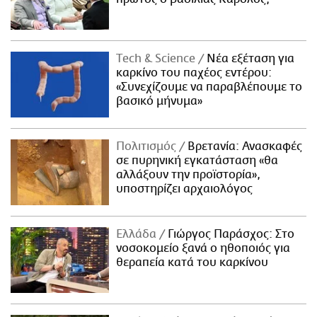
Τech & Science
Νέα εξέταση για
καρκίνο του παχέος εντέρου:
«Συνεχίζουμε να παραβλέπουμε το
βασικό μήνυμα»
Πολιτισμός
Βρετανία: Ανασκαφές
σε πυρηνική εγκατάσταση «θα
αλλάξουν την προϊστορία»,
υποστηρίζει αρχαιολόγος
Ελλάδα
Γιώργος Παράσχος: Στο
νοσοκομείο ξανά ο ηθοποιός για
θεραπεία κατά του καρκίνου