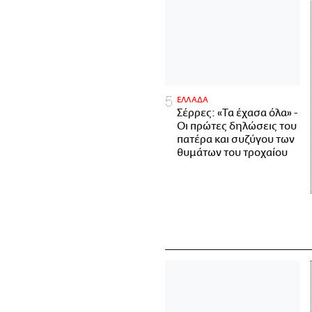
ΕΛΛΑΔΑ
Σέρρες: «Τα έχασα όλα» -
Οι πρώτες δηλώσεις του
πατέρα και συζύγου των
θυμάτων του τροχαίου