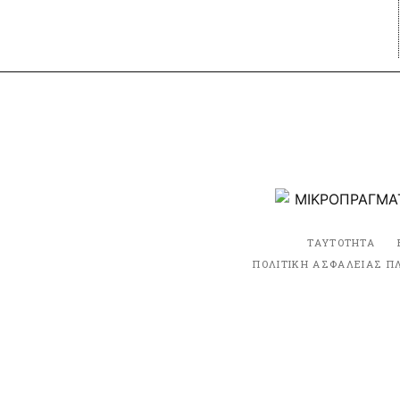
ΤΑΥΤΟΤΗΤΑ
ΠΟΛΙΤΙΚΗ ΑΣΦΑΛΕΙΑΣ Π