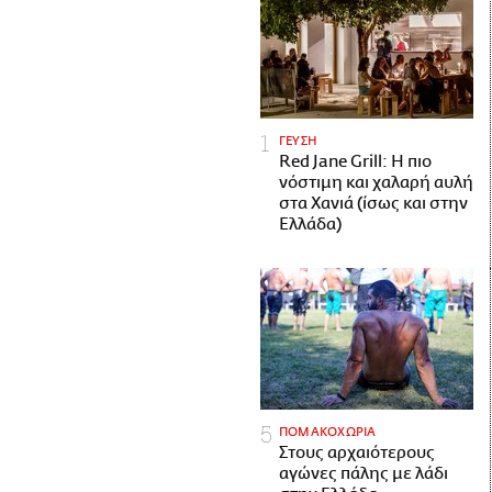
ΓΕΥΣΗ
Red Jane Grill: Η πιο
νόστιμη και χαλαρή αυλή
στα Χανιά (ίσως και στην
Ελλάδα)
ΠΟΜΑΚΟΧΩΡΙΑ
Στους αρχαιότερους
αγώνες πάλης με λάδι