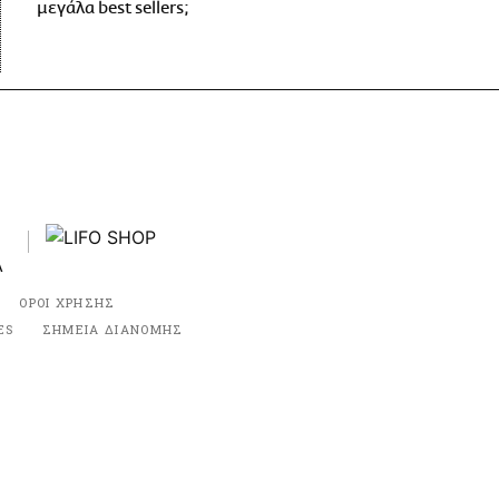
μεγάλα best sellers;
ΟΡΟΙ ΧΡΗΣΗΣ
ES
ΣΗΜΕΙΑ ΔΙΑΝΟΜΗΣ