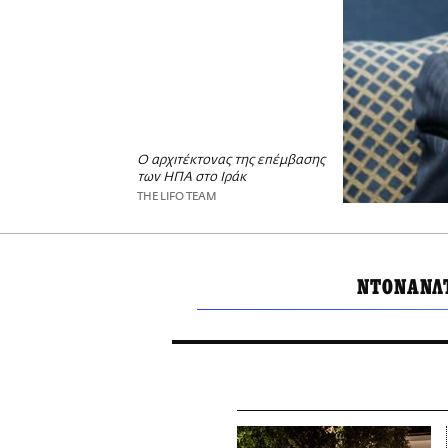
Ο αρχιτέκτονας της επέμβασης
των ΗΠΑ στο Ιράκ
THE LIFO TEAM
ΝΤΟΝΑΝΛ