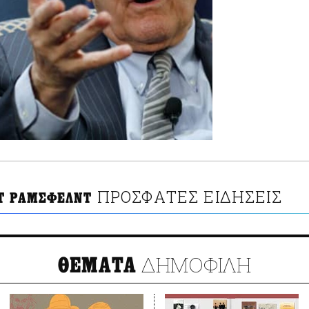
ΠΡΟΣΦΑΤΕΣ ΕΙΔΗΣΕΙΣ
Τ ΡΑΜΣΦΕΛΝΤ
ΔΗΜΟΦΙΛΗ
ΘΕΜΑΤΑ