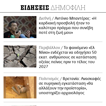
ΔΗΜΟΦΙΛΗ
ΕΙΔΗΣΕΙΣ
Διεθνή
Αντόνιο Μπαντέρας: «Η
καρδιακή προσβολή ήταν το
καλύτερο πράγμα που συνέβη
ποτέ στη ζωή μου»
Περιβάλλον
Το φαινόμενο «Ελ
Νίνιο» ενδέχεται να οδηγήσει 50
εκατ. ανθρώπους σε κατάσταση
οξείας πείνας πριν το τέλος του
2027
Πολιτισμός
Βρετανία: Ανασκαφές
σε πυρηνική εγκατάσταση «θα
αλλάξουν την προϊστορία»,
υποστηρίζει αρχαιολόγος