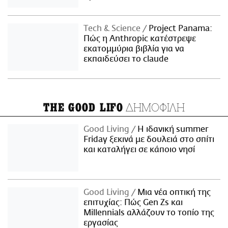
Τech & Science
Project Panama:
Πώς η Anthropic κατέστρεψε
εκατομμύρια βιβλία για να
εκπαιδεύσει το claude
ΔΗΜΟΦΙΛΗ
THE GOOD LIFO
Good Living
Η ιδανική summer
Friday ξεκινά με δουλειά στο σπίτι
και καταλήγει σε κάποιο νησί
Good Living
Μια νέα οπτική της
επιτυχίας: Πώς Gen Zs και
Millennials αλλάζουν το τοπίο της
εργασίας