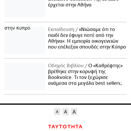
έρχεται στην Αθήνα
Εκπαίδευση
«Νιώσαμε ότι το
παιδί δεν έφυγε ποτέ από την
Αθήνα»: Η εμπειρία οικογενειών
που επέλεξαν σπουδές στην Κύπρο
Οδηγός Βιβλίου
Ο «Καθρέφτης»
βρέθηκε στην κορυφή της
Bookvoice. Τι τον ξεχώρισε
ανάμεσα στα μεγάλα best sellers;
ΤΑΥΤΟΤΗΤΑ