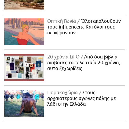
Οπτική Γωνία
Όλοι ακολουθούν
τους influencers. Και όλοι τους
περιφρονούν.
20 χρόνια LiFO
Από όσα βιβλία
διάβασες τα τελευταία 20 χρόνια,
αυτό ξεχωρίζεις
Πομακοχώρια
Στους
αρχαιότερους αγώνες πάλης με
λάδι στην Ελλάδα