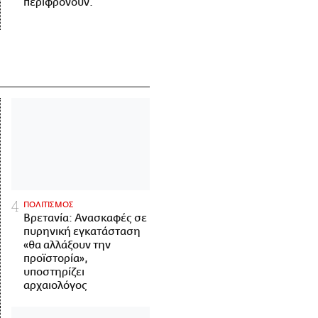
περιφρονούν.
ΠΟΛΙΤΙΣΜΟΣ
Βρετανία: Ανασκαφές σε
πυρηνική εγκατάσταση
«θα αλλάξουν την
προϊστορία»,
υποστηρίζει
αρχαιολόγος