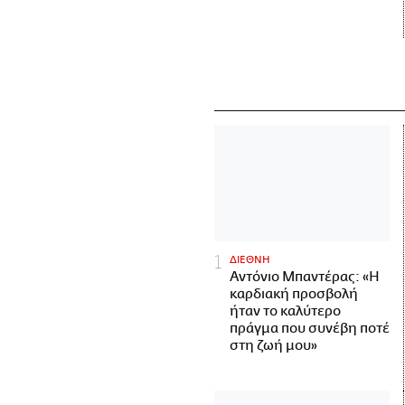
ΔΙΕΘΝΗ
Αντόνιο Μπαντέρας: «Η
καρδιακή προσβολή
ήταν το καλύτερο
πράγμα που συνέβη ποτέ
στη ζωή μου»