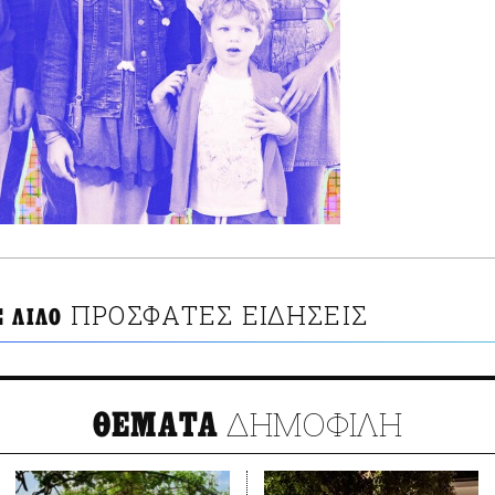
ΠΡΟΣΦΑΤΕΣ ΕΙΔΗΣΕΙΣ
 ΛΙΛΟ
ΔΗΜΟΦΙΛΗ
ΘΕΜΑΤΑ