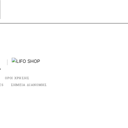
ΟΡΟΙ ΧΡΗΣΗΣ
ES
ΣΗΜΕΙΑ ΔΙΑΝΟΜΗΣ