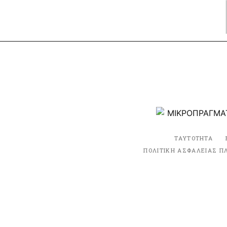
ΤΑΥΤΟΤΗΤΑ
ΠΟΛΙΤΙΚΗ ΑΣΦΑΛΕΙΑΣ Π