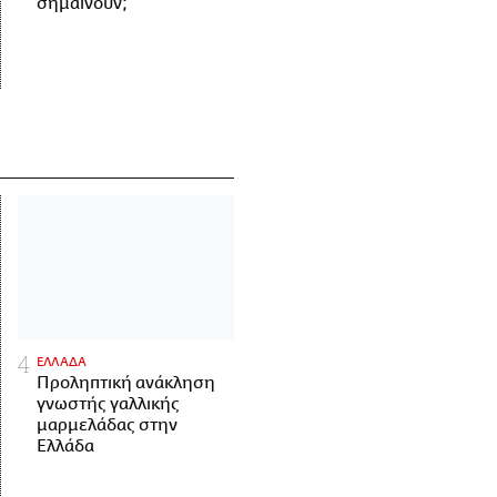
σημαίνουν;
ΕΛΛΑΔΑ
Προληπτική ανάκληση
γνωστής γαλλικής
μαρμελάδας στην
Ελλάδα