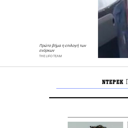
Πρώτο βήμα η επιλογή των
ενόρκων
THE LIFO TEAM
ΝΤΕΡΕΚ