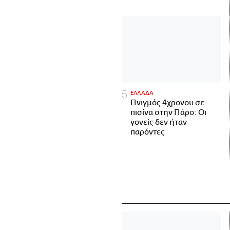
ΕΛΛΑΔΑ
Πνιγμός 4χρονου σε
πισίνα στην Πάρο: Οι
γονείς δεν ήταν
παρόντες