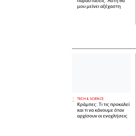
παραστάσεις. Αυτή θα
μου μείνει αξέχαστη
ΤECH & SCIENCE
Κράμπες: Τι τις προκαλεί
και τι να κάνουμε όταν
αρχίσουν οι ενοχλήσεις