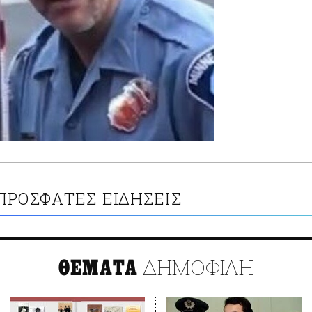
ΠΡΟΣΦΑΤΕΣ ΕΙΔΗΣΕΙΣ
ΔΗΜΟΦΙΛΗ
ΘΕΜΑΤΑ