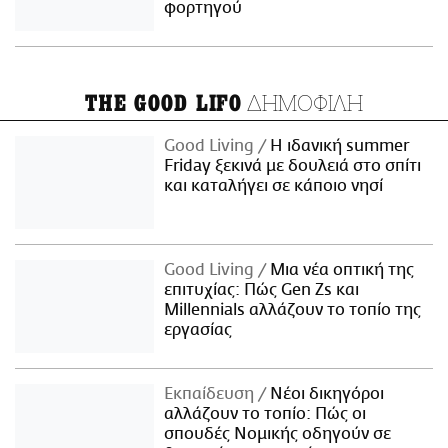
φορτηγού
ΔΗΜΟΦΙΛΗ
THE GOOD LIFO
Good Living
Η ιδανική summer
Friday ξεκινά με δουλειά στο σπίτι
και καταλήγει σε κάποιο νησί
Good Living
Μια νέα οπτική της
επιτυχίας: Πώς Gen Zs και
Millennials αλλάζουν το τοπίο της
εργασίας
Εκπαίδευση
Νέοι δικηγόροι
αλλάζουν το τοπίο: Πώς οι
σπουδές Νομικής οδηγούν σε