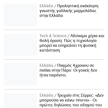
Ελλάδα
Προληπτική ανάκληση
γνωστής γαλλικής μαρμελάδας
στην Ελλάδα
Τech & Science
Αδύναμα χέρια και
θολή όραση: Πώς η τεχνολογία
μπορεί να επηρεάσει τη φυσική
κατάσταση
Ελλάδα
Πνιγμός 4χρονου σε
πισίνα στην Πάρο: Οι γονείς δεν
ήταν παρόντες
Ελλάδα
Τροχαίο στις Σέρρες: «Δεν
μπορούσα να κάνω τίποτα» - Οι
πρώτες δηλώσεις του οδηγού του