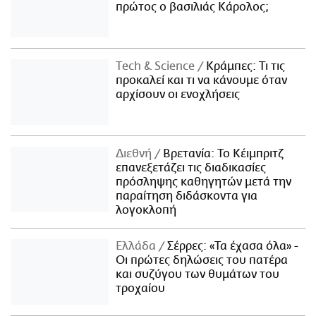
πρώτος ο βασιλιάς Κάρολος;
Τech & Science
Κράμπες: Τι τις
προκαλεί και τι να κάνουμε όταν
αρχίσουν οι ενοχλήσεις
Διεθνή
Βρετανία: Το Κέιμπριτζ
επανεξετάζει τις διαδικασίες
πρόσληψης καθηγητών μετά την
παραίτηση διδάσκοντα για
λογοκλοπή
Ελλάδα
Σέρρες: «Τα έχασα όλα» -
Οι πρώτες δηλώσεις του πατέρα
και συζύγου των θυμάτων του
τροχαίου