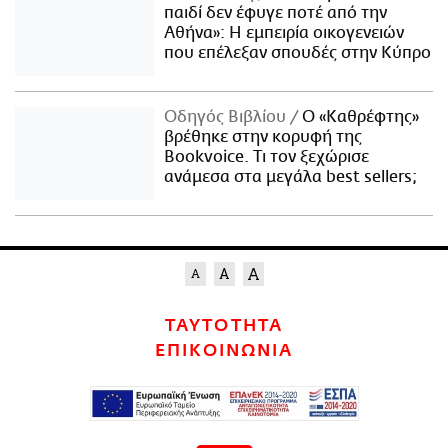
παιδί δεν έφυγε ποτέ από την
Αθήνα»: Η εμπειρία οικογενειών
που επέλεξαν σπουδές στην Κύπρο
Οδηγός Βιβλίου
Ο «Καθρέφτης»
βρέθηκε στην κορυφή της
Bookvoice. Τι τον ξεχώρισε
ανάμεσα στα μεγάλα best sellers;
ΤΑΥΤΟΤΗΤΑ
ΕΠΙΚΟΙΝΩΝΙΑ