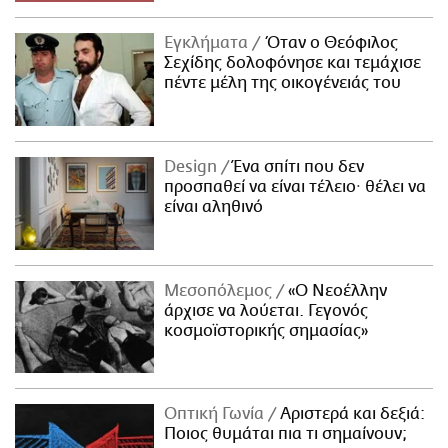
Εγκλήματα
Όταν ο Θεόφιλος
Σεχίδης δολοφόνησε και τεμάχισε
πέντε μέλη της οικογένειάς του
Design
Ένα σπίτι που δεν
προσπαθεί να είναι τέλειο· θέλει να
είναι αληθινό
Μεσοπόλεμος
«Ο Νεοέλλην
άρχισε να λούεται. Γεγονός
κοσμοϊστορικής σημασίας»
Οπτική Γωνία
Αριστερά και δεξιά:
Ποιος θυμάται πια τι σημαίνουν;