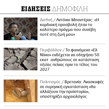
ΔΗΜΟΦΙΛΗ
ΕΙΔΗΣΕΙΣ
Διεθνή
Αντόνιο Μπαντέρας: «Η
καρδιακή προσβολή ήταν το
καλύτερο πράγμα που συνέβη
ποτέ στη ζωή μου»
Περιβάλλον
Το φαινόμενο «Ελ
Νίνιο» ενδέχεται να οδηγήσει 50
εκατ. ανθρώπους σε κατάσταση
οξείας πείνας πριν το τέλος του
2027
Πολιτισμός
Βρετανία: Ανασκαφές
σε πυρηνική εγκατάσταση «θα
αλλάξουν την προϊστορία»,
υποστηρίζει αρχαιολόγος