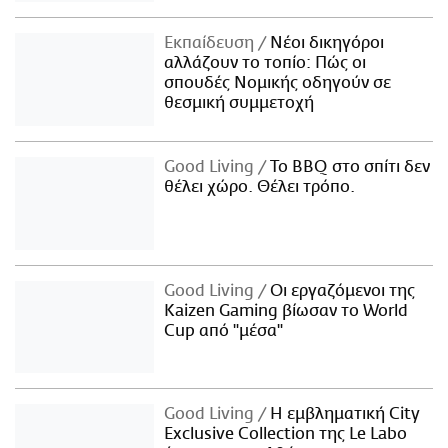
Εκπαίδευση
Νέοι δικηγόροι
αλλάζουν το τοπίο: Πώς οι
σπουδές Νομικής οδηγούν σε
θεσμική συμμετοχή
Good Living
Το BBQ στο σπίτι δεν
θέλει χώρο. Θέλει τρόπο.
Good Living
Οι εργαζόμενοι της
Kaizen Gaming βίωσαν το World
Cup από "μέσα"
Good Living
Η εμβληματική City
Exclusive Collection της Le Labo