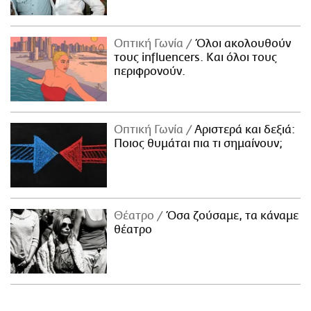
Οπτική Γωνία
Όλοι ακολουθούν
τους influencers. Και όλοι τους
περιφρονούν.
Οπτική Γωνία
Αριστερά και δεξιά:
Ποιος θυμάται πια τι σημαίνουν;
Θέατρο
Όσα ζούσαμε, τα κάναμε
θέατρο