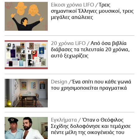
Είκοσι χρόνια LIFO
Tρεις
σημαντικοί Έλληνες μουσικοί, τρεις
μεγάλες απώλειες
20 χρόνια LiFO
Από όσα βιβλία
διάβασες τα τελευταία 20 χρόνια,
αυτό ξεχωρίζεις
Design
Ένα σπίτι που κάθε γωνιά
του χρησιμοποιείται πραγματικά
Εγκλήματα
Όταν ο Θεόφιλος
Σεχίδης δολοφόνησε και τεμάχισε
πέντε μέλη της οικογένειάς του