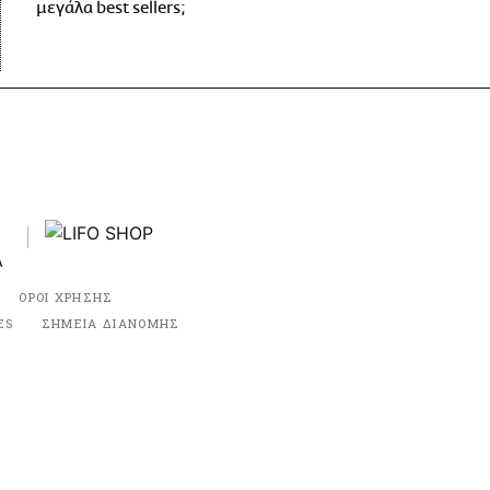
μεγάλα best sellers;
ΟΡΟΙ ΧΡΗΣΗΣ
ES
ΣΗΜΕΙΑ ΔΙΑΝΟΜΗΣ