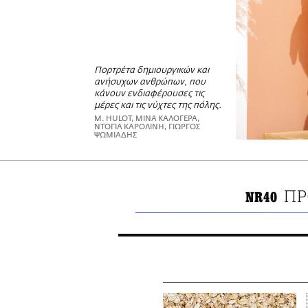
Πορτρέτα δημιουργικών και
ανήσυχων ανθρώπων, που
κάνουν ενδιαφέρουσες τις
μέρες και τις νύχτες της πόλης.
M. HULOT, ΜΙΝΑ ΚΑΛΟΓΕΡΑ,
ΝΤΟΓΙΑ ΚΑΡΟΛΙΝΗ, ΓΙΩΡΓΟΣ
ΨΩΜΙΑΔΗΣ
ΠΡ
NR40