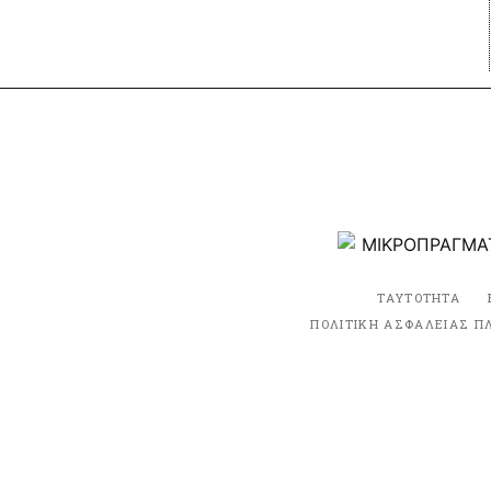
ΤΑΥΤΟΤΗΤΑ
ΠΟΛΙΤΙΚΗ ΑΣΦΑΛΕΙΑΣ Π