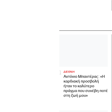
ΔΙΕΘΝΗ
Αντόνιο Μπαντέρας: «Η
καρδιακή προσβολή
ήταν το καλύτερο
πράγμα που συνέβη ποτέ
στη ζωή μου»