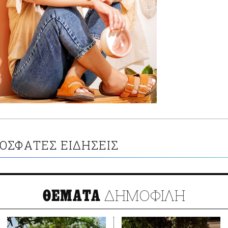
ΟΣΦΑΤΕΣ ΕΙΔΗΣΕΙΣ
ΔΗΜΟΦΙΛΗ
ΘΕΜΑΤΑ