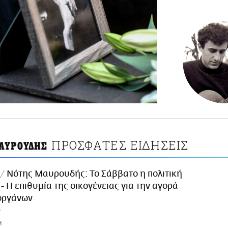
ΠΡΟΣΦΑΤΕΣ ΕΙΔΗΣΕΙΣ
ΑΥΡΟΥΔΗΣ
Νότης Μαυρουδής: Το Σάββατο η πολιτική
 - Η επιθυμία της οικογένειας για την αγορά
οργάνων
M