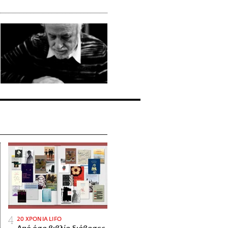
20 ΧΡΟΝΙΑ LIFO