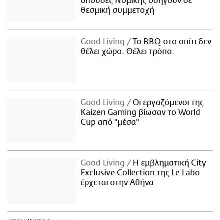
σπουδές Νομικής οδηγούν σε
θεσμική συμμετοχή
Good Living
Το BBQ στο σπίτι δεν
θέλει χώρο. Θέλει τρόπο.
Good Living
Οι εργαζόμενοι της
Kaizen Gaming βίωσαν το World
Cup από "μέσα"
Good Living
Η εμβληματική City
Exclusive Collection της Le Labo
έρχεται στην Αθήνα