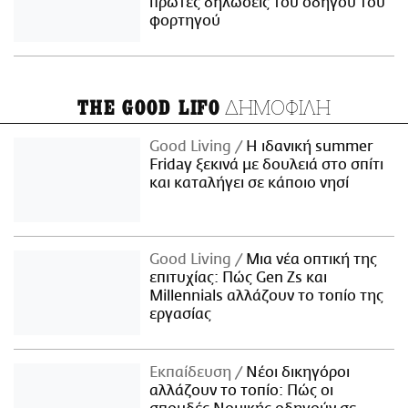
πρώτες δηλώσεις του οδηγού του
φορτηγού
ΔΗΜΟΦΙΛΗ
THE GOOD LIFO
Good Living
Η ιδανική summer
Friday ξεκινά με δουλειά στο σπίτι
και καταλήγει σε κάποιο νησί
Good Living
Μια νέα οπτική της
επιτυχίας: Πώς Gen Zs και
Millennials αλλάζουν το τοπίο της
εργασίας
Εκπαίδευση
Νέοι δικηγόροι
αλλάζουν το τοπίο: Πώς οι