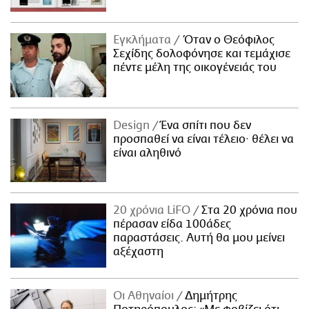
Εγκλήματα
Όταν ο Θεόφιλος
Σεχίδης δολοφόνησε και τεμάχισε
πέντε μέλη της οικογένειάς του
Design
Ένα σπίτι που δεν
προσπαθεί να είναι τέλειο· θέλει να
είναι αληθινό
20 χρόνια LiFO
Στα 20 χρόνια που
πέρασαν είδα 100άδες
παραστάσεις. Αυτή θα μου μείνει
αξέχαστη
Οι Αθηναίοι
Δημήτρης