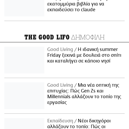
εκατομμύρια βιβλία για να
εκπαιδεύσει το claude
ΔΗΜΟΦΙΛΗ
THE GOOD LIFO
Good Living
Η ιδανική summer
Friday ξεκινά με δουλειά στο σπίτι
και καταλήγει σε κάποιο νησί
Good Living
Μια νέα οπτική της
επιτυχίας: Πώς Gen Zs και
Millennials αλλάζουν το τοπίο της
εργασίας
Εκπαίδευση
Νέοι δικηγόροι
αλλάζουν το τοπίο: Πώς οι