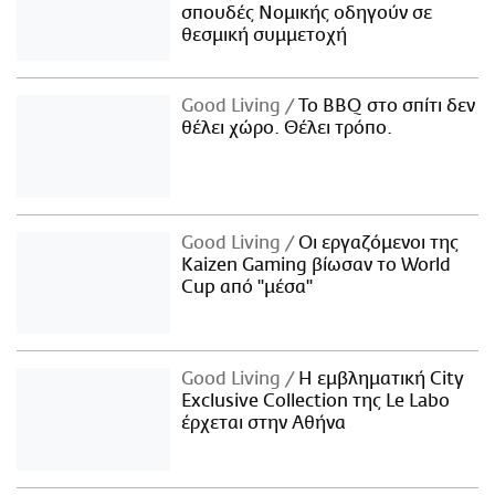
σπουδές Νομικής οδηγούν σε
θεσμική συμμετοχή
Good Living
Το BBQ στο σπίτι δεν
θέλει χώρο. Θέλει τρόπο.
Good Living
Οι εργαζόμενοι της
Kaizen Gaming βίωσαν το World
Cup από "μέσα"
Good Living
Η εμβληματική City
Exclusive Collection της Le Labo
έρχεται στην Αθήνα