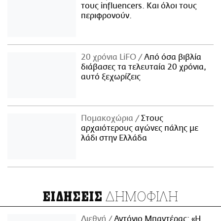
τους influencers. Και όλοι τους
περιφρονούν.
20 χρόνια LiFO
Από όσα βιβλία
διάβασες τα τελευταία 20 χρόνια,
αυτό ξεχωρίζεις
Πομακοχώρια
Στους
αρχαιότερους αγώνες πάλης με
λάδι στην Ελλάδα
ΔΗΜΟΦΙΛΗ
ΕΙΔΗΣΕΙΣ
Διεθνή
Αντόνιο Μπαντέρας: «Η