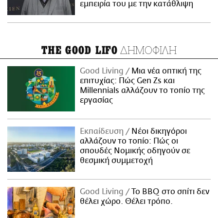
εμπειρία του με την κατάθλιψη
ΔΗΜΟΦΙΛΗ
THE GOOD LIFO
Good Living
Μια νέα οπτική της
επιτυχίας: Πώς Gen Zs και
Millennials αλλάζουν το τοπίο της
εργασίας
Εκπαίδευση
Νέοι δικηγόροι
αλλάζουν το τοπίο: Πώς οι
σπουδές Νομικής οδηγούν σε
θεσμική συμμετοχή
Good Living
Το BBQ στο σπίτι δεν
θέλει χώρο. Θέλει τρόπο.