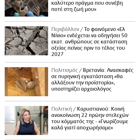
καλύτερο πράγμα που συνέβη
ποτέ στη ζωή μου»
Περιβάλλον
Το φαινόμενο «Ελ
Νίνιο» ενδέχεται να οδηγήσει 50
εκατ. ανθρώπους σε κατάσταση
οξείας πείνας πριν το τέλος του
2027
Πολιτισμός
Βρετανία: Ανασκαφές
σε πυρηνική εγκατάσταση «θα
αλλάξουν την προϊστορία»,
υποστηρίζει αρχαιολόγος
Πολιτική
Καρυστιανού: Κοινή
ανακοίνωση 22 πρώην στελεχών
του κόμματός της - «Γνωρίζουμε
καλά γιατί αποχωρήσαμε»