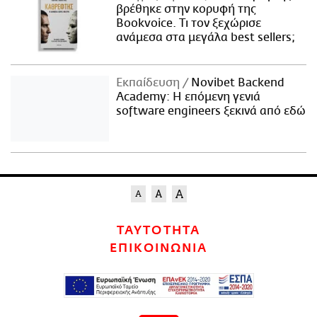
βρέθηκε στην κορυφή της
Bookvoice. Τι τον ξεχώρισε
ανάμεσα στα μεγάλα best sellers;
Εκπαίδευση
Novibet Backend
Academy: Η επόμενη γενιά
software engineers ξεκινά από εδώ
ΤΑΥΤΟΤΗΤΑ
ΕΠΙΚΟΙΝΩΝΙΑ