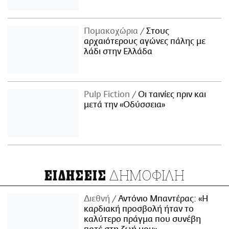
Πομακοχώρια
Στους
αρχαιότερους αγώνες πάλης με
λάδι στην Ελλάδα
Pulp Fiction
Οι ταινίες πριν και
μετά την «Οδύσσεια»
ΔΗΜΟΦΙΛΗ
ΕΙΔΗΣΕΙΣ
Διεθνή
Αντόνιο Μπαντέρας: «Η
καρδιακή προσβολή ήταν το
καλύτερο πράγμα που συνέβη