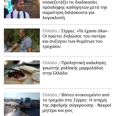
επανεξετάζει τις διαδικασίες
πρόσληψης καθηγητών μετά την
παραίτηση διδάσκοντα για
λογοκλοπή
Ελλάδα
Σέρρες: «Τα έχασα όλα» -
Οι πρώτες δηλώσεις του πατέρα
και συζύγου των θυμάτων του
τροχαίου
Ελλάδα
Προληπτική ανάκληση
γνωστής γαλλικής μαρμελάδας
στην Ελλάδα
Ελλάδα
Βίντεο ντοκουμέντο από
το τροχαίο στις Σέρρες: Η στιγμή
της σφοδρής σύγκρουσης - Νεκροί
μητέρα και γιος