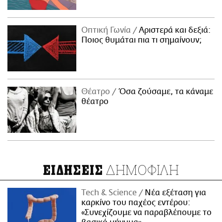
Οπτική Γωνία
Αριστερά και δεξιά:
Ποιος θυμάται πια τι σημαίνουν;
Θέατρο
Όσα ζούσαμε, τα κάναμε
θέατρο
ΔΗΜΟΦΙΛΗ
ΕΙΔΗΣΕΙΣ
Τech & Science
Νέα εξέταση για
καρκίνο του παχέος εντέρου:
«Συνεχίζουμε να παραβλέπουμε το