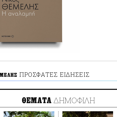
ΠΡΟΣΦΑΤΕΣ ΕΙΔΗΣΕΙΣ
ΕΜΕΛΗΣ
ΔΗΜΟΦΙΛΗ
ΘΕΜΑΤΑ