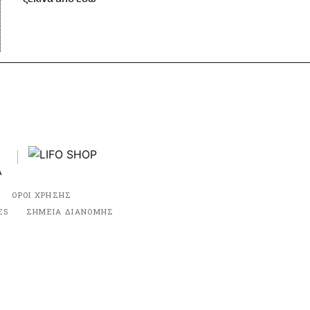
ΟΡΟΙ ΧΡΗΣΗΣ
ES
ΣΗΜΕΙΑ ΔΙΑΝΟΜΗΣ