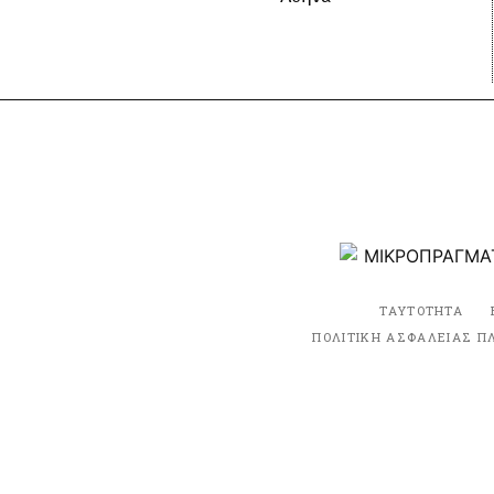
ΤΑΥΤΟΤΗΤΑ
ΠΟΛΙΤΙΚΗ ΑΣΦΑΛΕΙΑΣ Π