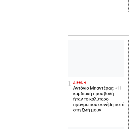
ΔΙΕΘΝΗ
Αντόνιο Μπαντέρας: «Η
καρδιακή προσβολή
ήταν το καλύτερο
πράγμα που συνέβη ποτέ
στη ζωή μου»