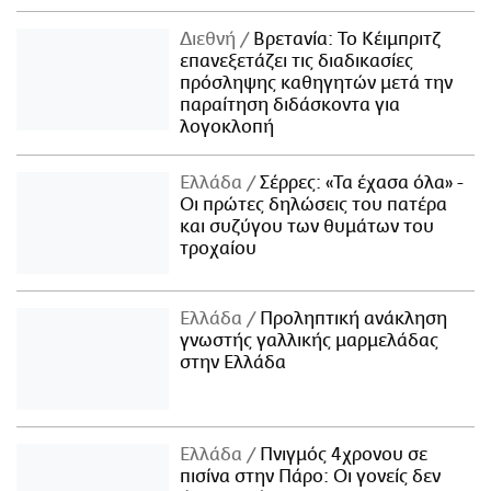
Διεθνή
Βρετανία: Το Κέιμπριτζ
επανεξετάζει τις διαδικασίες
πρόσληψης καθηγητών μετά την
παραίτηση διδάσκοντα για
λογοκλοπή
Ελλάδα
Σέρρες: «Τα έχασα όλα» -
Οι πρώτες δηλώσεις του πατέρα
και συζύγου των θυμάτων του
τροχαίου
Ελλάδα
Προληπτική ανάκληση
γνωστής γαλλικής μαρμελάδας
στην Ελλάδα
Ελλάδα
Πνιγμός 4χρονου σε
πισίνα στην Πάρο: Οι γονείς δεν