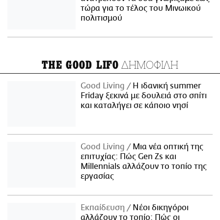
τώρα για το τέλος του Μινωικού
πολιτισμού
ΔΗΜΟΦΙΛΗ
THE GOOD LIFO
Good Living
Η ιδανική summer
Friday ξεκινά με δουλειά στο σπίτι
και καταλήγει σε κάποιο νησί
Good Living
Μια νέα οπτική της
επιτυχίας: Πώς Gen Zs και
Millennials αλλάζουν το τοπίο της
εργασίας
Εκπαίδευση
Νέοι δικηγόροι
αλλάζουν το τοπίο: Πώς οι