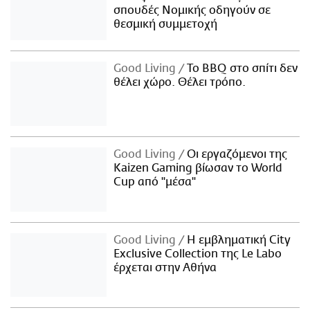
σπουδές Νομικής οδηγούν σε
θεσμική συμμετοχή
Good Living
Το BBQ στο σπίτι δεν
θέλει χώρο. Θέλει τρόπο.
Good Living
Οι εργαζόμενοι της
Kaizen Gaming βίωσαν το World
Cup από "μέσα"
Good Living
Η εμβληματική City
Exclusive Collection της Le Labo
έρχεται στην Αθήνα