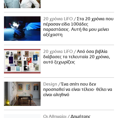
20 χρόνια LiFO
Στα 20 χρόνια που
πέρασαν είδα 100άδες
παραστάσεις. Αυτή θα μου μείνει
αξέχαστη
20 χρόνια LiFO
Από όσα βιβλία
διάβασες τα τελευταία 20 χρόνια,
αυτό ξεχωρίζεις
Design
Ένα σπίτι που δεν
προσπαθεί να είναι τέλειο· θέλει να
είναι αληθινό
Οι Αθηναίοι
Δημήτρης