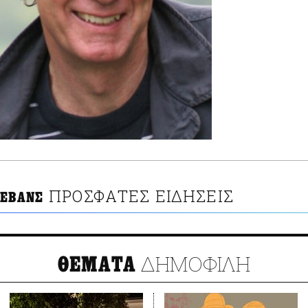
ΠΡΟΣΦΑΤΕΣ ΕΙΔΗΣΕΙΣ
 ΕΒΑΝΣ
ΔΗΜΟΦΙΛΗ
ΘΕΜΑΤΑ