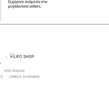
ξεχώρισε ανάμεσα στα
μεγάλα best sellers;
ΟΡΟΙ ΧΡΗΣΗΣ
ES
ΣΗΜΕΙΑ ΔΙΑΝΟΜΗΣ