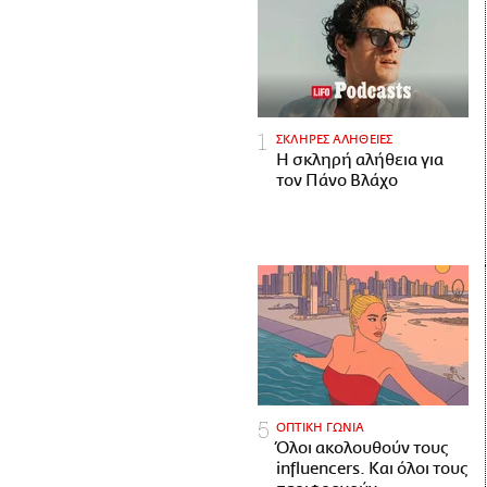
ΣΚΛΗΡΕΣ ΑΛΗΘΕΙΕΣ
H σκληρή αλήθεια για
τον Πάνο Βλάχο
ΟΠΤΙΚΗ ΓΩΝΙΑ
Όλοι ακολουθούν τους
influencers. Και όλοι τους