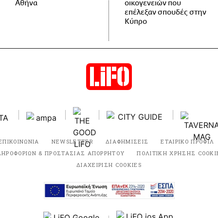
Αθήνα
οικογενειών που
επέλεξαν σπουδές στην
Κύπρο
ΕΠΙΚΟΙΝΩΝΙΑ
NEWSLETTER
ΔΙΑΦΗΜΙΣΕΙΣ
ΕΤΑΙΡΙΚΟ ΠΡΟΦΙΛ
ΛΗΡΟΦΟΡΙΩΝ & ΠΡΟΣΤΑΣΙΑΣ ΑΠΟΡΡΗΤΟΥ
ΠΟΛΙΤΙΚΗ ΧΡΗΣΗΣ COOKI
ΔΙΑΧΕΙΡΙΣΗ COOKIES