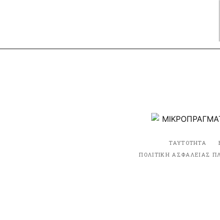
ΤΑΥΤΟΤΗΤΑ
ΠΟΛΙΤΙΚΗ ΑΣΦΑΛΕΙΑΣ Π