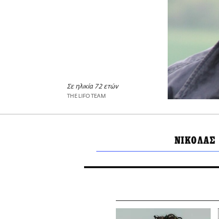
Σε ηλικία 72 ετών
THE LIFO TEAM
ΝΙΚΟΛΑΣ