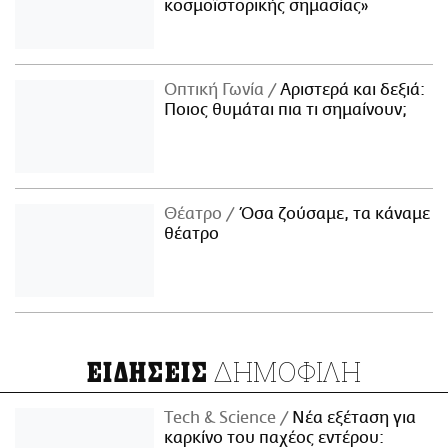
κοσμοϊστορικής σημασίας»
Οπτική Γωνία
Αριστερά και δεξιά:
Ποιος θυμάται πια τι σημαίνουν;
Θέατρο
Όσα ζούσαμε, τα κάναμε
θέατρο
ΔΗΜΟΦΙΛΗ
ΕΙΔΗΣΕΙΣ
Τech & Science
Νέα εξέταση για
καρκίνο του παχέος εντέρου: