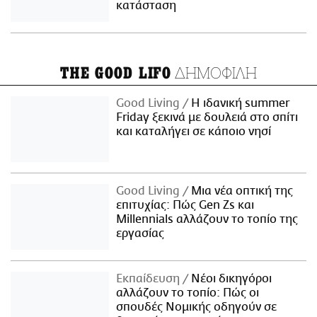
κατάσταση
ΔΗΜΟΦΙΛΗ
THE GOOD LIFO
Good Living
Η ιδανική summer
Friday ξεκινά με δουλειά στο σπίτι
και καταλήγει σε κάποιο νησί
Good Living
Μια νέα οπτική της
επιτυχίας: Πώς Gen Zs και
Millennials αλλάζουν το τοπίο της
εργασίας
Εκπαίδευση
Νέοι δικηγόροι
αλλάζουν το τοπίο: Πώς οι
σπουδές Νομικής οδηγούν σε