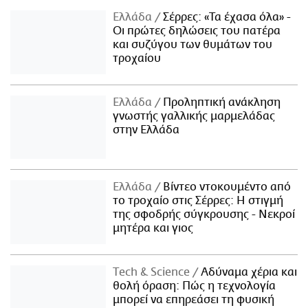
Ελλάδα
Σέρρες: «Τα έχασα όλα» -
Οι πρώτες δηλώσεις του πατέρα
και συζύγου των θυμάτων του
τροχαίου
Ελλάδα
Προληπτική ανάκληση
γνωστής γαλλικής μαρμελάδας
στην Ελλάδα
Ελλάδα
Βίντεο ντοκουμέντο από
το τροχαίο στις Σέρρες: Η στιγμή
της σφοδρής σύγκρουσης - Νεκροί
μητέρα και γιος
Τech & Science
Αδύναμα χέρια και
θολή όραση: Πώς η τεχνολογία
μπορεί να επηρεάσει τη φυσική