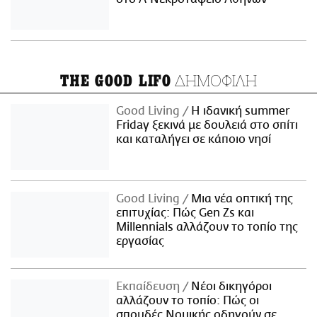
ΔΗΜΟΦΙΛΗ
THE GOOD LIFO
Good Living
Η ιδανική summer
Friday ξεκινά με δουλειά στο σπίτι
και καταλήγει σε κάποιο νησί
Good Living
Μια νέα οπτική της
επιτυχίας: Πώς Gen Zs και
Millennials αλλάζουν το τοπίο της
εργασίας
Εκπαίδευση
Νέοι δικηγόροι
αλλάζουν το τοπίο: Πώς οι
σπουδές Νομικής οδηγούν σε