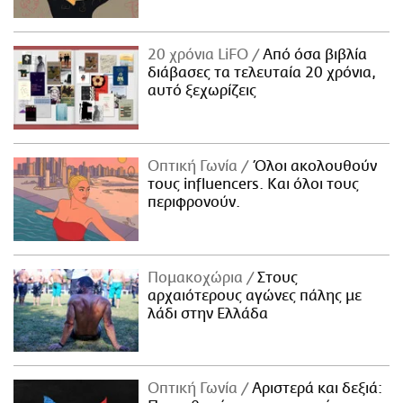
20 χρόνια LiFO
Από όσα βιβλία
διάβασες τα τελευταία 20 χρόνια,
αυτό ξεχωρίζεις
Οπτική Γωνία
Όλοι ακολουθούν
τους influencers. Και όλοι τους
περιφρονούν.
Πομακοχώρια
Στους
αρχαιότερους αγώνες πάλης με
λάδι στην Ελλάδα
Οπτική Γωνία
Αριστερά και δεξιά: