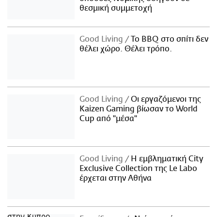
θεσμική συμμετοχή
Good Living
Το BBQ στο σπίτι δεν
θέλει χώρο. Θέλει τρόπο.
Good Living
Οι εργαζόμενοι της
Kaizen Gaming βίωσαν το World
Cup από "μέσα"
Good Living
Η εμβληματική City
Exclusive Collection της Le Labo
έρχεται στην Αθήνα