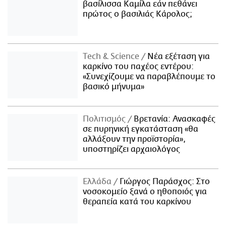
βασίλισσα Καμίλα εάν πεθάνει
πρώτος ο βασιλιάς Κάρολος;
Τech & Science
Νέα εξέταση για
καρκίνο του παχέος εντέρου:
«Συνεχίζουμε να παραβλέπουμε το
βασικό μήνυμα»
Πολιτισμός
Βρετανία: Ανασκαφές
σε πυρηνική εγκατάσταση «θα
αλλάξουν την προϊστορία»,
υποστηρίζει αρχαιολόγος
Ελλάδα
Γιώργος Παράσχος: Στο
νοσοκομείο ξανά ο ηθοποιός για
θεραπεία κατά του καρκίνου