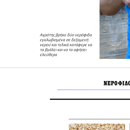
Αγρότης βρήκε δύο νερόφιδα
εγκλωβισμένα σε δεξαμενή
νερού και τελικά κατάφερε να
τα βγάλει και να τα αφήσει
ελεύθερα
ΝΕΡΟΦΙΔ