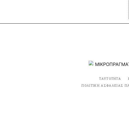
ΤΑΥΤΟΤΗΤΑ
ΠΟΛΙΤΙΚΗ ΑΣΦΑΛΕΙΑΣ Π