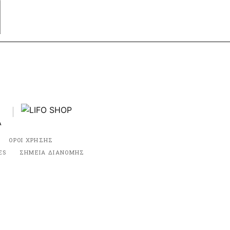
ΟΡΟΙ ΧΡΗΣΗΣ
ES
ΣΗΜΕΙΑ ΔΙΑΝΟΜΗΣ