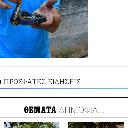
ΠΡΟΣΦΑΤΕΣ ΕΙΔΗΣΕΙΣ
Ο
ΔΗΜΟΦΙΛΗ
ΘΕΜΑΤΑ