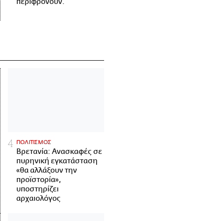
περιφρονούν.
ΠΟΛΙΤΙΣΜΟΣ
Βρετανία: Ανασκαφές σε
πυρηνική εγκατάσταση
«θα αλλάξουν την
προϊστορία»,
υποστηρίζει
αρχαιολόγος