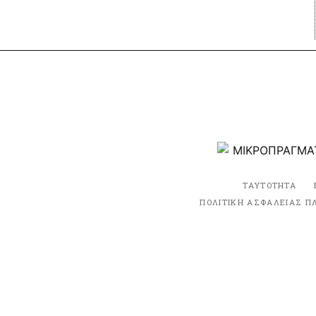
ΤΑΥΤΟΤΗΤΑ
ΠΟΛΙΤΙΚΗ ΑΣΦΑΛΕΙΑΣ Π