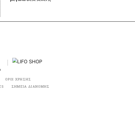
ΟΡΟΙ ΧΡΗΣΗΣ
ES
ΣΗΜΕΙΑ ΔΙΑΝΟΜΗΣ