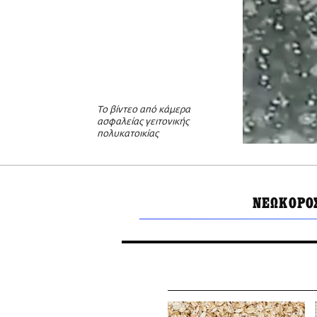
Το βίντεο από κάμερα
ασφαλείας γειτονικής
πολυκατοικίας
ΝΕΩΚΟΡΟ