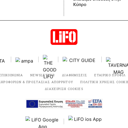
Κύπρο
ΕΠΙΚΟΙΝΩΝΙΑ
NEWSLETTER
ΔΙΑΦΗΜΙΣΕΙΣ
ΕΤΑΙΡΙΚΟ ΠΡΟΦΙΛ
ΛΗΡΟΦΟΡΙΩΝ & ΠΡΟΣΤΑΣΙΑΣ ΑΠΟΡΡΗΤΟΥ
ΠΟΛΙΤΙΚΗ ΧΡΗΣΗΣ COOKI
ΔΙΑΧΕΙΡΙΣΗ COOKIES