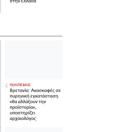
στην Ελλάδα
ΠΟΛΙΤΙΣΜΟΣ
Βρετανία: Ανασκαφές σε
πυρηνική εγκατάσταση
«θα αλλάξουν την
προϊστορία»,
υποστηρίζει
αρχαιολόγος