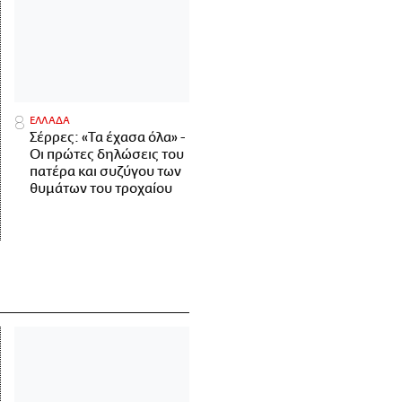
ΕΛΛΑΔΑ
Σέρρες: «Τα έχασα όλα» -
Οι πρώτες δηλώσεις του
πατέρα και συζύγου των
θυμάτων του τροχαίου