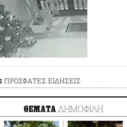
ΠΡΟΣΦΑΤΕΣ ΕΙΔΗΣΕΙΣ
Σ
ΔΗΜΟΦΙΛΗ
ΘΕΜΑΤΑ