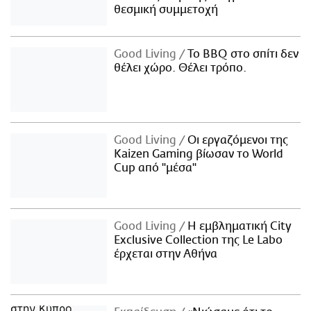
θεσμική συμμετοχή
Good Living
Το BBQ στο σπίτι δεν
θέλει χώρο. Θέλει τρόπο.
Good Living
Οι εργαζόμενοι της
Kaizen Gaming βίωσαν το World
Cup από "μέσα"
Good Living
Η εμβληματική City
Exclusive Collection της Le Labo
έρχεται στην Αθήνα