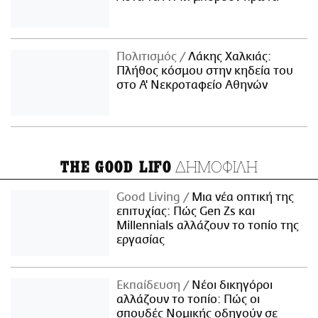
Πολιτισμός
Λάκης Χαλκιάς:
Πλήθος κόσμου στην κηδεία του
στο Α' Νεκροταφείο Αθηνών
ΔΗΜΟΦΙΛΗ
THE GOOD LIFO
Good Living
Μια νέα οπτική της
επιτυχίας: Πώς Gen Zs και
Millennials αλλάζουν το τοπίο της
εργασίας
Εκπαίδευση
Νέοι δικηγόροι
αλλάζουν το τοπίο: Πώς οι
σπουδές Νομικής οδηγούν σε