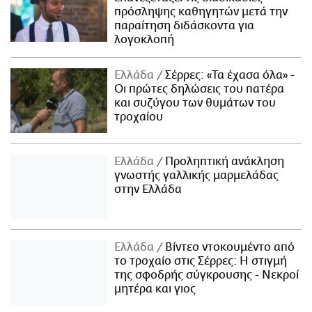
πρόσληψης καθηγητών μετά την
παραίτηση διδάσκοντα για
λογοκλοπή
Ελλάδα
Σέρρες: «Τα έχασα όλα» -
Οι πρώτες δηλώσεις του πατέρα
και συζύγου των θυμάτων του
τροχαίου
Ελλάδα
Προληπτική ανάκληση
γνωστής γαλλικής μαρμελάδας
στην Ελλάδα
Ελλάδα
Βίντεο ντοκουμέντο από
το τροχαίο στις Σέρρες: Η στιγμή
της σφοδρής σύγκρουσης - Νεκροί
μητέρα και γιος