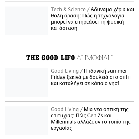
Τech & Science
Αδύναμα χέρια και
θολή όραση: Πώς η τεχνολογία
μπορεί να επηρεάσει τη φυσική
κατάσταση
ΔΗΜΟΦΙΛΗ
THE GOOD LIFO
Good Living
Η ιδανική summer
Friday ξεκινά με δουλειά στο σπίτι
και καταλήγει σε κάποιο νησί
Good Living
Μια νέα οπτική της
επιτυχίας: Πώς Gen Zs και
Millennials αλλάζουν το τοπίο της
εργασίας