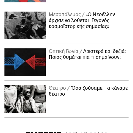
Μεσοπόλεμος
«Ο Νεοέλλην
άρχισε να λούεται. Γεγονός
κοσμοϊστορικής σημασίας»
Οπτική Γωνία
Αριστερά και δεξιά:
Ποιος θυμάται πια τι σημαίνουν;
Θέατρο
Όσα ζούσαμε, τα κάναμε
θέατρο