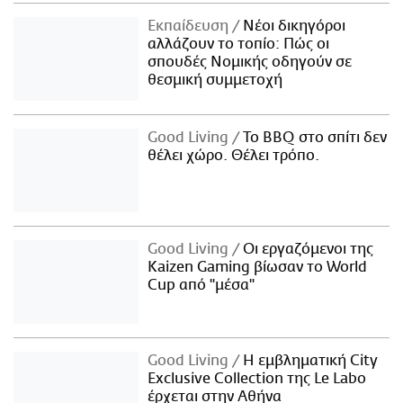
Εκπαίδευση
Νέοι δικηγόροι
αλλάζουν το τοπίο: Πώς οι
σπουδές Νομικής οδηγούν σε
θεσμική συμμετοχή
Good Living
Το BBQ στο σπίτι δεν
θέλει χώρο. Θέλει τρόπο.
Good Living
Οι εργαζόμενοι της
Kaizen Gaming βίωσαν το World
Cup από "μέσα"
Good Living
Η εμβληματική City
Exclusive Collection της Le Labo
έρχεται στην Αθήνα