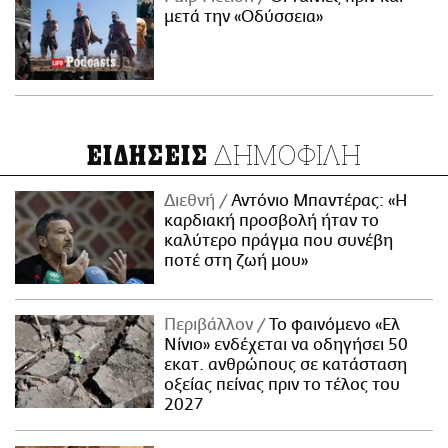
μετά την «Οδύσσεια»
ΔΗΜΟΦΙΛΗ
ΕΙΔΗΣΕΙΣ
Διεθνή
Αντόνιο Μπαντέρας: «Η
καρδιακή προσβολή ήταν το
καλύτερο πράγμα που συνέβη
ποτέ στη ζωή μου»
Περιβάλλον
Το φαινόμενο «Ελ
Νίνιο» ενδέχεται να οδηγήσει 50
εκατ. ανθρώπους σε κατάσταση
οξείας πείνας πριν το τέλος του
2027