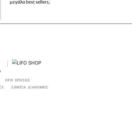
μεγάλα best sellers;
ΟΡΟΙ ΧΡΗΣΗΣ
ES
ΣΗΜΕΙΑ ΔΙΑΝΟΜΗΣ