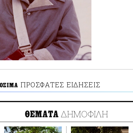
ΠΡΟΣΦΑΤΕΣ ΕΙΔΗΣΕΙΣ
 ΟΣΙΜΑ
ΔΗΜΟΦΙΛΗ
ΘΕΜΑΤΑ