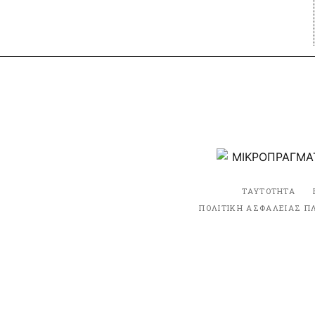
ΤΑΥΤΟΤΗΤΑ
ΠΟΛΙΤΙΚΗ ΑΣΦΑΛΕΙΑΣ Π