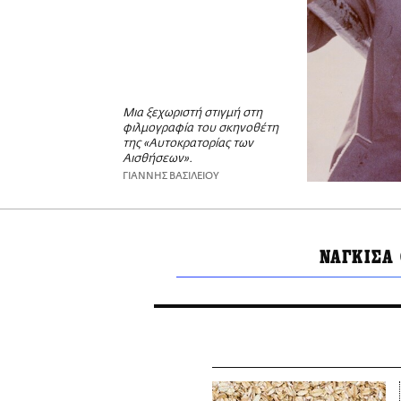
Μια ξεχωριστή στιγμή στη
φιλμογραφία του σκηνοθέτη
της «Αυτοκρατορίας των
Αισθήσεων».
ΓΙΑΝΝΗΣ ΒΑΣΙΛΕΙΟΥ
ΝΑΓΚΙΣΑ