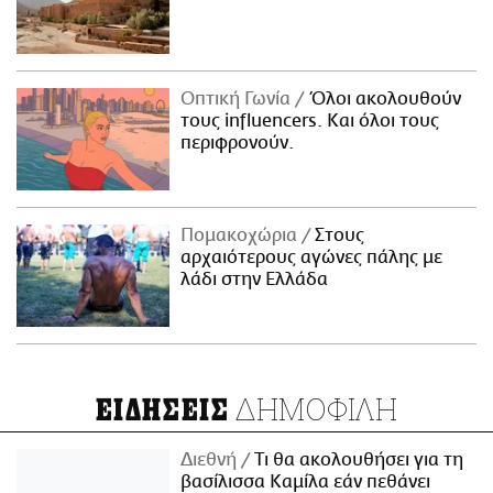
Οπτική Γωνία
Όλοι ακολουθούν
τους influencers. Και όλοι τους
περιφρονούν.
Πομακοχώρια
Στους
αρχαιότερους αγώνες πάλης με
λάδι στην Ελλάδα
ΔΗΜΟΦΙΛΗ
ΕΙΔΗΣΕΙΣ
Διεθνή
Τι θα ακολουθήσει για τη
βασίλισσα Καμίλα εάν πεθάνει