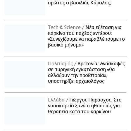
πρώτος ο βασιλιάς Κάρολος;
Τech & Science
Νέα εξέταση για
καρκίνο του παχέος εντέρου:
«Συνεχίζουμε να παραβλέπουμε το
βασικό μήνυμα»
Πολιτισμός
Βρετανία: Ανασκαφές
σε πυρηνική εγκατάσταση «θα
αλλάξουν την προϊστορία»,
υποστηρίζει αρχαιολόγος
Ελλάδα
Γιώργος Παράσχος: Στο
νοσοκομείο ξανά ο ηθοποιός για
θεραπεία κατά του καρκίνου